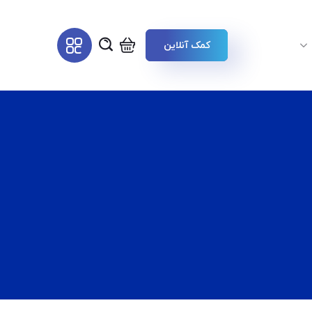
کمک آنلاین