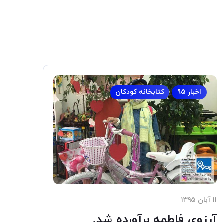
اخبار 95
کتابخانه کودکان
۱۱ آبان ۱۳۹۵
آرزوی فاطمه برآورده شد.