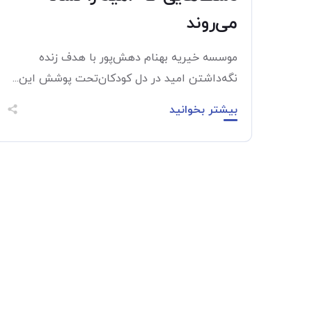
می‌روند
موسسه خیریه بهنام دهش‌پور با هدف زنده
نگه‌داشتن امید در دل کودکان‌تحت پوشش این...
بیشتر بخوانید