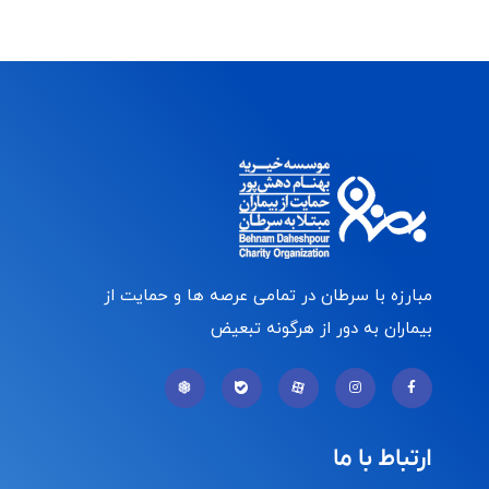
مبارزه با سرطان در تمامی عرصه ها و حمایت از
بیماران به دور از هرگونه تبعیض
ارتباط با ما