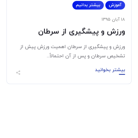
آموزش
بیشتر بدانیم
۱۸ آبان ۱۳۹۵
ورزش و پیشگیری از سرطان
ورزش و پیشگیری از سرطان اهمیت ورزش پیش از
تشخیص سرطان و پس از آن احتمالاً...
بیشتر بخوانید