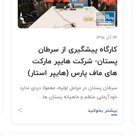
۲۴ آذر ۱۳۹۸
کارگاه پیشگیری از سرطان
پستان- شرکت هایپر مارکت
های ماف پارس (هایپر استار)
سرطان پستان در مراحل اولیه، معمولا دردی ندارد.
خودآزمایی منظم و ماهیانه پستان ها...
بیشتر بخوانید