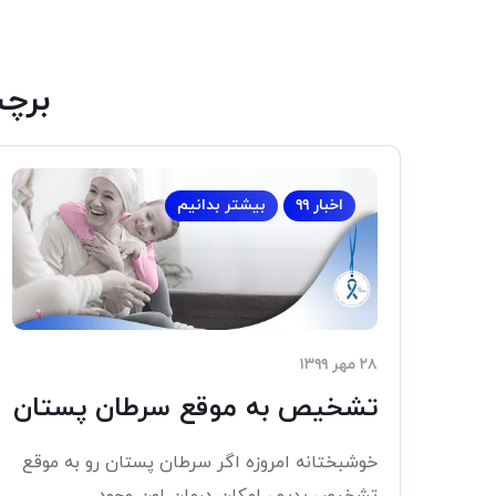
برچ
اخبار ۹۹
بیشتر بدانیم
۲۸ مهر ۱۳۹۹
تشخیص به موقع سرطان پستان
خوشبختانه امروزه اگر سرطان پستان رو به موقع