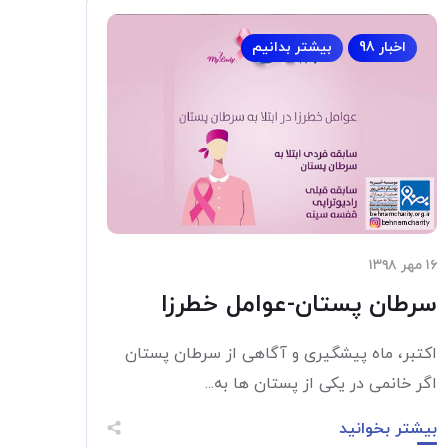
اخبار 98
بیشتر بدانیم
۱۶ مهر ۱۳۹۸
سرطان پستان-عوامل خطرزا
اکتبر، ماه پیشگیری و آگاهی از سرطان پستان
اگر خانمی در یکی از پستان ها به...
بیشتر بخوانید