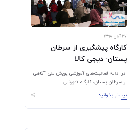
۲۷ آبان ۱۳۹۸
کارگاه پیشگیری از سرطان
پستان- دیجی کالا
در ادامه فعالیت‌های آموزشی پویش ملی آگاهی
از سرطان پستان، کارگاه آموزشی...
بیشتر بخوانید