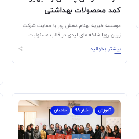
کمد محصولات بهداشتی
موسسه خیریه بهنام دهش پور با حمایت شرکت
زرین رویا شاخه مای لیدی در قالب مسئولیت...
بیشتر بخوانید
آموزش
اخبار 98
حامیان