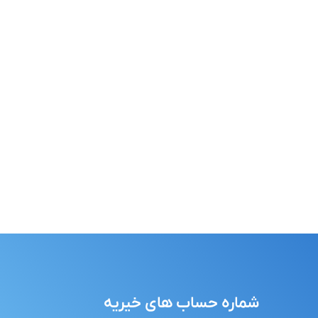
شماره حساب های خیریه