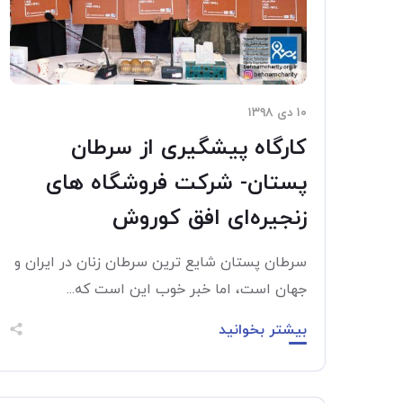
۱۰ دی ۱۳۹۸
کارگاه پیشگیری از سرطان
پستان- شرکت فروشگاه های
زنجیره‌ای افق کوروش
سرطان پستان شایع ترین سرطان زنان در ایران و
جهان است، اما خبر خوب این است که...
بیشتر بخوانید