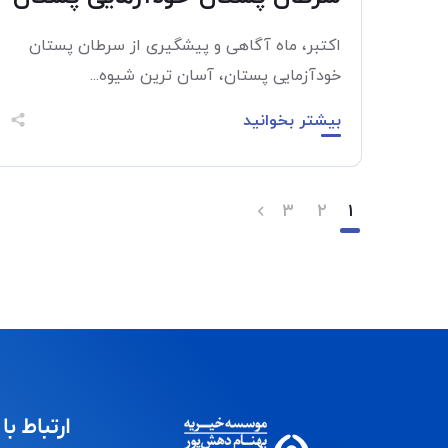
اکتبر، ماه آگاهی و پیشگیری از سرطان پستان
خودآزمایی پستان، آسان ترین شیوه...
بیشتر بخوانید
۳
۲
۱
ارتباط با 