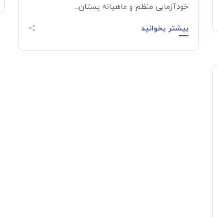
خودآزمایی منظم و ماهیانه پستان...
بیشتر بخوانید