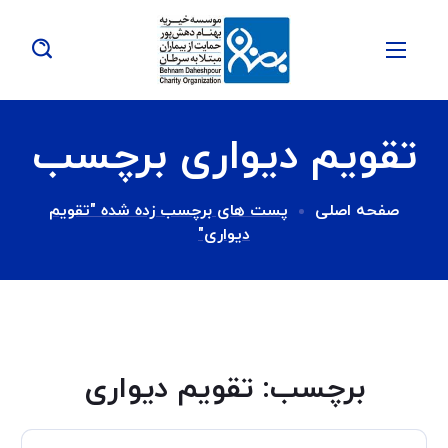
تقویم دیواری برچسب
صفحه اصلی
پست های برچسب زده شده "تقویم
دیواری"
برچسب:
تقویم دیواری