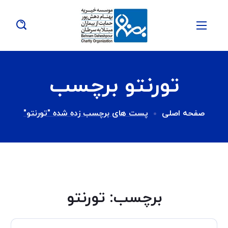
تورنتو برچسب
صفحه اصلی
پست های برچسب زده شده "تورنتو"
برچسب:
تورنتو