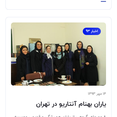
اخبار 93
۱۴ مهر ۱۳۹۳
یاران بهنام آنتاریو در تهران