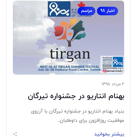
اخبار 98
مراسم
۲ مرداد ۱۳۹۸
بهنام انتاریو در جشنواره تیرگان
بنیاد بهنام انتاریو در جشنواره تیرگان با آرزوی
موفقیت روزافزون برای داوطلبان...
بیشتر بخوانید