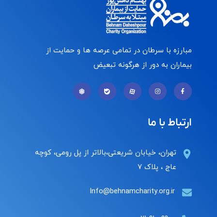
مبارزه با سرطان در تمامی عرصه ها و حمایت از
بیماران به دور از هرگونه تبعیض
ارتباط با ما
تهران، خیابان شریعتی،بالاتر از پل رومی، کوچه
عاج ، پلاک ۷
Info@behnamcharity.org.ir