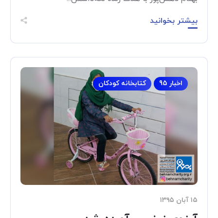
بیشتر بخوانید
اخبار 95
کتابخانه کودکان
۱۵ آبان ۱۳۹۵