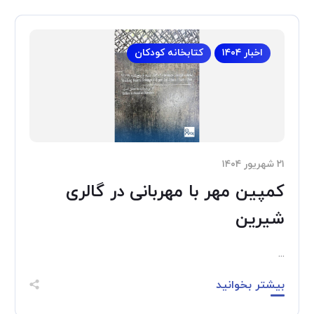
اخبار ۱۴۰۴
کتابخانه کودکان
۲۱ شهریور ۱۴۰۴
کمپین مهر با مهربانی در گالری
شیرین
...
بیشتر بخوانید