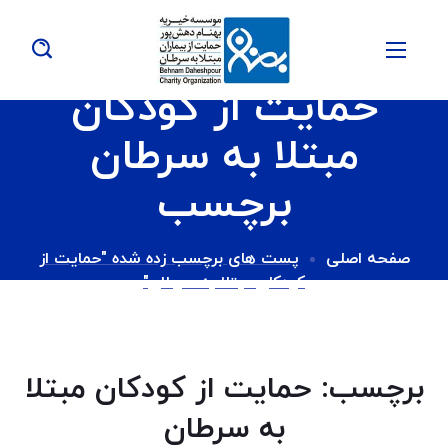
حمایت از کودکان
مبتلا به سرطان
برچسب
صفحه اصلی
پست های برچسب زده شده "حمایت از
کودکان مبتلا به سرطان"
برچسب:
حمایت از کودکان مبتلا
به سرطان