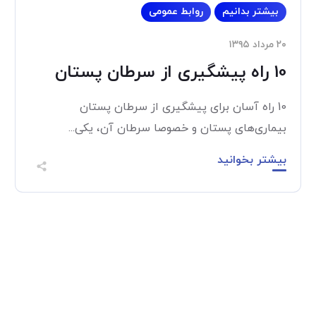
بیشتر بدانیم
روابط عمومی
۲۰ مرداد ۱۳۹۵
10 راه پیشگیری از سرطان پستان
10 راه آسان برای پیشگیری از سرطان پستان
بیماری‌های پستان و خصوصا سرطان آن، یکی...
بیشتر بخوانید