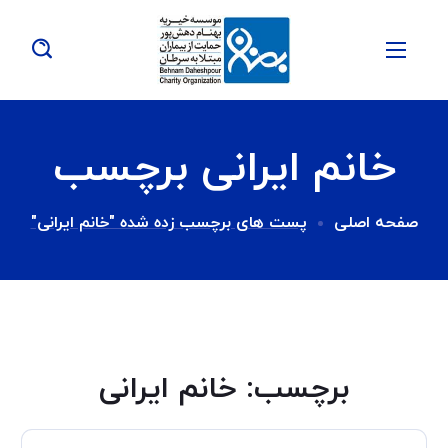
خانم ایرانی برچسب
صفحه اصلی
پست های برچسب زده شده "خانم ایرانی"
برچسب:
خانم ایرانی