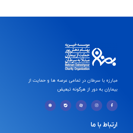
مبارزه با سرطان در تمامی عرصه ها و حمایت از
بیماران به دور از هرگونه تبعیض
ارتباط با ما