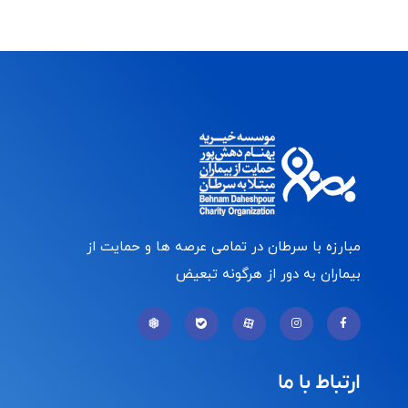
مبارزه با سرطان در تمامی عرصه ها و حمایت از
بیماران به دور از هرگونه تبعیض
ارتباط با ما