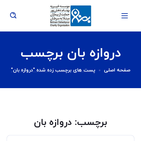
دروازه بان برچسب
صفحه اصلی
پست های برچسب زده شده "دروازه بان"
برچسب:
دروازه بان