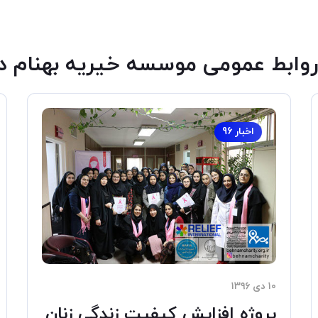
روابط عمومی موسسه خیریه بهنام 
اخبار 96
۱۰ دی ۱۳۹۶
پروژه افزایش کیفیت زندگی زنان