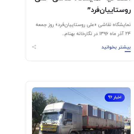
روستاییان‌فرد”
نمایشگاه نقاشی «علی روستاییان‌فرد» روز جمعه
۲۴ آذر ماه ۱۳۹۶ در نگارخانه بهنام...
بیشتر بخوانید
اخبار 96