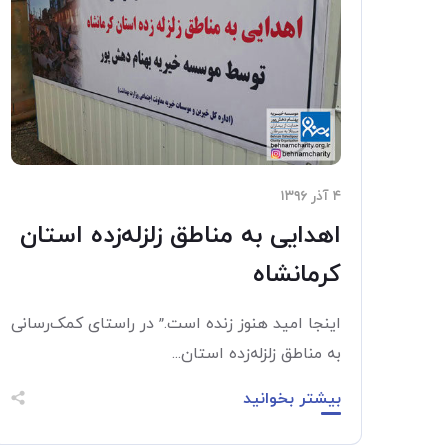
۴ آذر ۱۳۹۶
اهدایی به مناطق زلزله‌زده استان
کرمانشاه
اینجا امید هنوز زنده است.” در راستای کمک‌رسانی
به مناطق زلزله‌زده استان...
بیشتر بخوانید