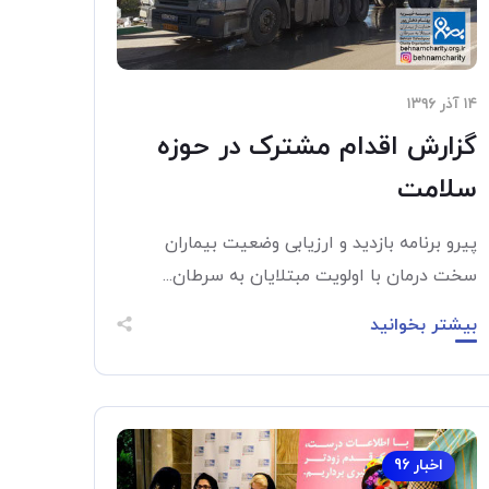
۱۴ آذر ۱۳۹۶
گزارش اقدام مشترک در حوزه
سلامت
پیرو برنامه بازدید و ارزیابی وضعیت بیماران
سخت درمان با اولویت مبتلایان به سرطان...
بیشتر بخوانید
اخبار 96