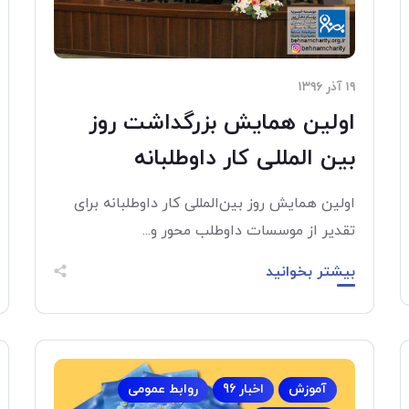
۱۹ آذر ۱۳۹۶
اولین همایش بزرگداشت روز
بین المللی کار داوطلبانه
اولین همایش روز بین‌المللی کار داوطلبانه برای
تقدیر از موسسات داوطلب محور و...
بیشتر بخوانید
آموزش
اخبار 96
روابط عمومی