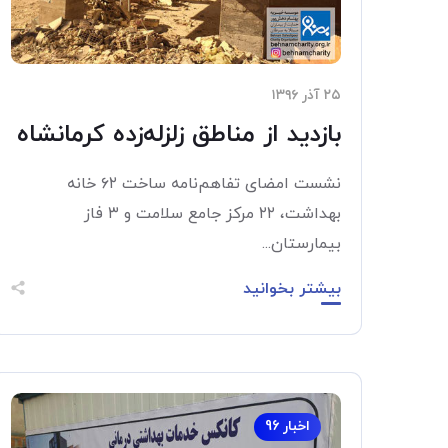
۲۵ آذر ۱۳۹۶
بازدید از مناطق زلزله‌زده کرمانشاه
نشست امضای تفاهم‌نامه ساخت ۶۲ خانه
بهداشت، ۲۲ مرکز جامع سلامت و ۳ فاز
بیمارستان...
بیشتر بخوانید
اخبار 96