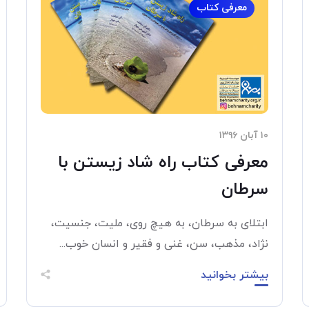
معرفی کتاب
۱۰ آبان ۱۳۹۶
معرفی کتاب راه شاد زیستن با
سرطان
ابتلای به سرطان، به هیچ روی، ملیت، جنسیت،
نژاد، مذهب، سن، غنی و فقیر و انسان خوب...
بیشتر بخوانید