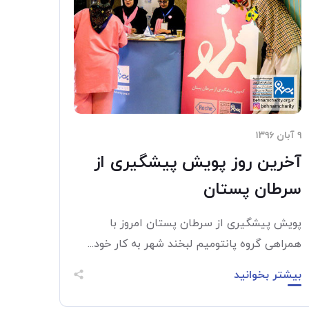
۹ آبان ۱۳۹۶
آخرین روز پویش پیشگیری از
سرطان پستان
پویش پیشگیری از سرطان پستان امروز با
همراهی گروه پانتومیم لبخند شهر به کار خود...
بیشتر بخوانید