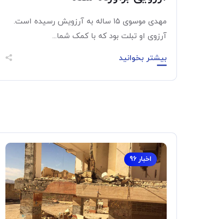
مهدی موسوی ۱۵ ساله به آرزویش رسیده است.
آرزوی او تبلت بود که با کمک شما...
بیشتر بخوانید
اخبار 96