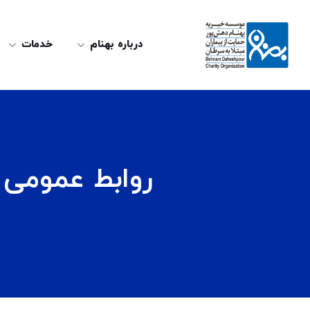
درباره بهنام
خدمات
روابط عمومی