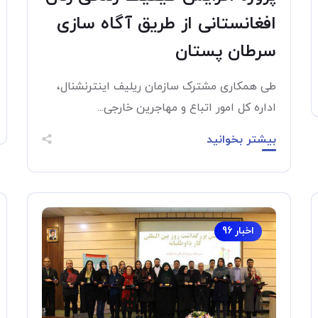
افغانستانی از طریق آگاه سازی
سرطان پستان
طی همکاری مشترک سازمان ریلیف اینترنشنال،
اداره کل امور اتباع و مهاجرین خارجی...
بیشتر بخوانید
اخبار 96