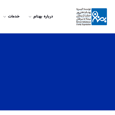
درباره بهنام
خدمات