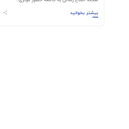
صحنه اطلاع رسانی به جامعه حضور موثری...
بیشتر بخوانید