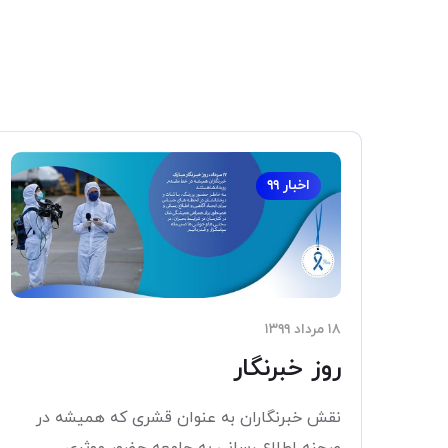
اخبار ۹۹
۱۸ مرداد ۱۳۹۹
روز خبرنگار
نقش خبرنگاران به عنوان قشری که همیشه در