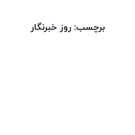
برچسب:
روز خبرنگار