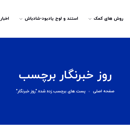
روش های کمک
استند و لوح یادبود-شادباش
اخبار
روز خبرنگار برچسب
صفحه اصلی
پست های برچسب زده شده "روز خبرنگار"