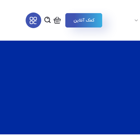
کمک آنلاین