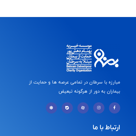
مبارزه با سرطان در تمامی عرصه ها و حمایت از
بیماران به دور از هرگونه تبعیض
ارتباط با ما