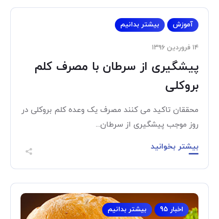
آموزش
بیشتر بدانیم
۱۴ فروردین ۱۳۹۶
پیشگیری از سرطان با مصرف کلم
بروکلی
محققان تاکید می کنند مصرف یک وعده کلم بروکلی در
روز موجب پیشگیری از سرطان...
بیشتر بخوانید
اخبار 95
بیشتر بدانیم