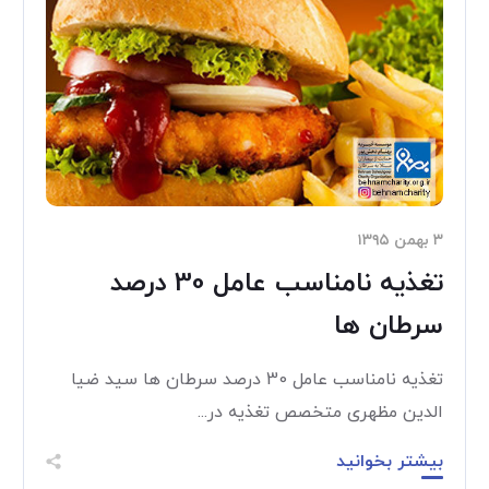
۳ بهمن ۱۳۹۵
تغذیه نامناسب عامل 30 درصد
سرطان ها
تغذیه نامناسب عامل 30 درصد سرطان ها سید ضیا
الدین مظهری متخصص تغذیه در...
بیشتر بخوانید