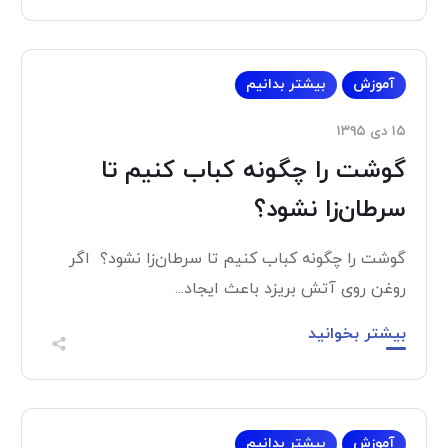
آموزش
بیشتر بدانیم
۱۵ دی ۱۳۹۵
گوشت را چگونه کباب کنیم تا
سرطان‌زا نشود؟
گوشت را چگونه کباب کنیم تا سرطان‌زا نشود؟ اگر
روغن روی آتش بریزد باعث ایجاد...
بیشتر بخوانید
آموزش
بیشتر بدانیم