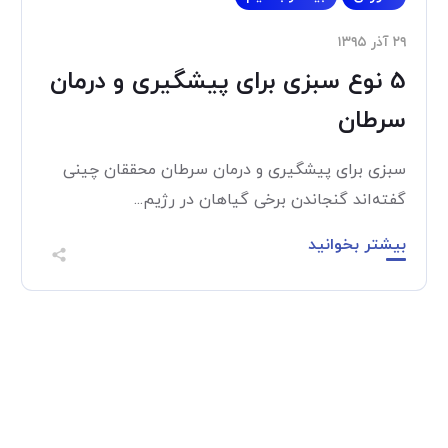
۲۹ آذر ۱۳۹۵
5 نوع سبزی برای پیشگیری و درمان
سرطان
سبزی برای پیشگیری و درمان سرطان محققان چینی
گفته‌اند گنجاندن برخی گیاهان در رژیم...
بیشتر بخوانید