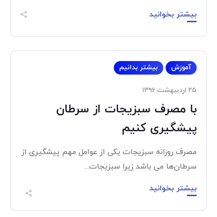
بیشتر بخوانید
آموزش
بیشتر بدانیم
۲۵ اردیبهشت ۱۳۹۶
با مصرف سبزیجات از سرطان
پیشگیری کنیم
مصرف روزانه سبزیجات یکی از عوامل مهم پیشگیری از
سرطان‌ها می باشد زیرا سبزیجات...
بیشتر بخوانید