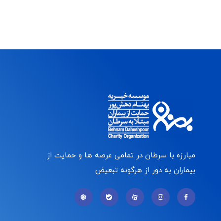
مبارزه با سرطان در تمامی عرصه ها و حمایت از
بیماران به دور از هرگونه تبعیض