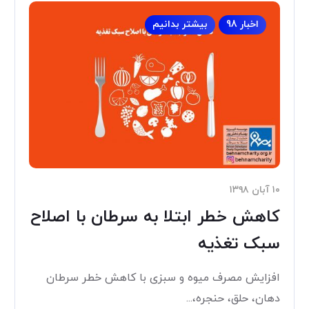
اخبار 98
بیشتر بدانیم
۱۰ آبان ۱۳۹۸
کاهش خطر ابتلا به سرطان با اصلاح
سبک تغذیه
افزایش مصرف میوه و سبزی با کاهش خطر سرطان
دهان، حلق، حنجره،...