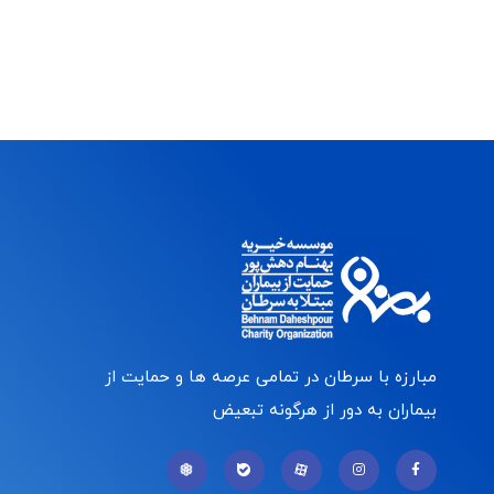
مبارزه با سرطان در تمامی عرصه ها و حمایت از
بیماران به دور از هرگونه تبعیض