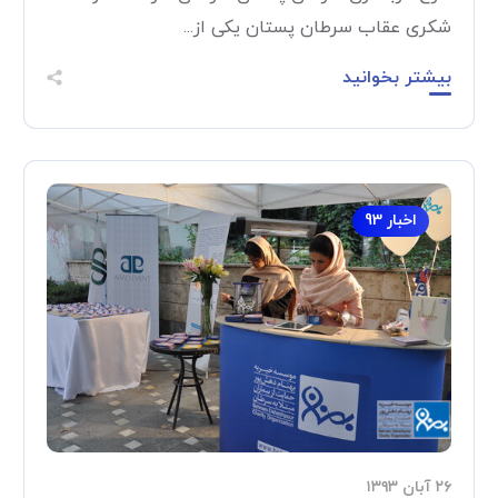
شکری عقاب سرطان پستان یکی از...
بیشتر بخوانید
اخبار 93
۲۶ آبان ۱۳۹۳