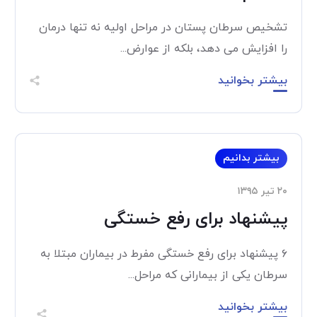
تشخیص سرطان پستان در مراحل اولیه نه تنها درمان
را افزایش می دهد، بلکه از عوارض...
بیشتر بخوانید
بیشتر بدانیم
۲۰ تیر ۱۳۹۵
پیشنهاد برای رفع خستگی
۶ پیشنهاد برای رفع خستگی مفرط در بیماران مبتلا به
سرطان یکی از بیمارانی که مراحل...
بیشتر بخوانید