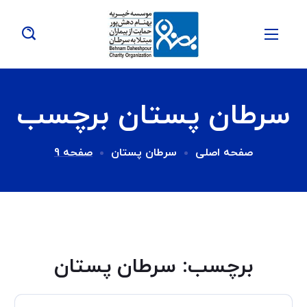
سرطان پستان برچسب
صفحه اصلی
سرطان پستان
صفحه 9
برچسب:
سرطان پستان