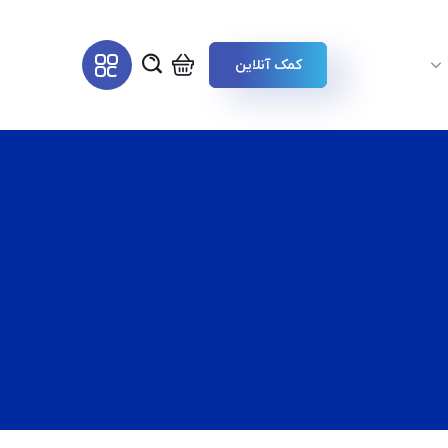
کمک آنلاین