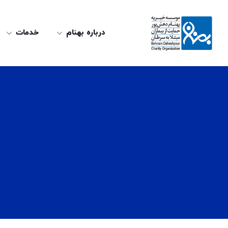
درباره بهنام
خدمات