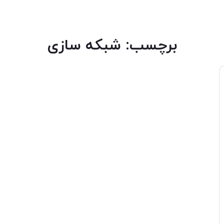
برچسب:
شبکه سازی