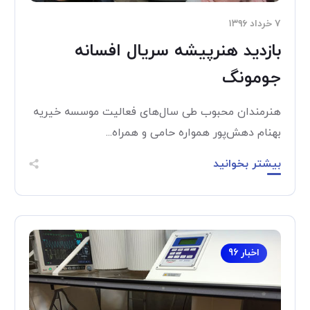
۷ خرداد ۱۳۹۶
بازدید هنرپیشه سریال افسانه
جومونگ
هنرمندان محبوب طی سال‌های فعالیت موسسه خیریه
بهنام دهش‌پور همواره حامی و همراه...
بیشتر بخوانید
اخبار 96