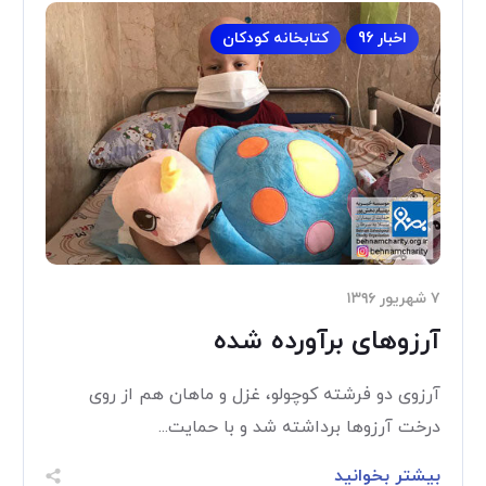
اخبار 96
کتابخانه کودکان
۷ شهریور ۱۳۹۶
آرزوهای برآورده شده
آرزوی دو فرشته کوچولو، غزل و ماهان هم از روی
درخت آرزوها برداشته شد و با حمایت...
بیشتر بخوانید