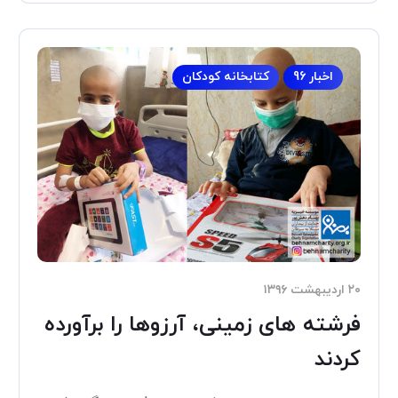
اخبار 96
کتابخانه کودکان
۲۰ اردیبهشت ۱۳۹۶
فرشته های زمینی، آرزوها را برآورده
کردند