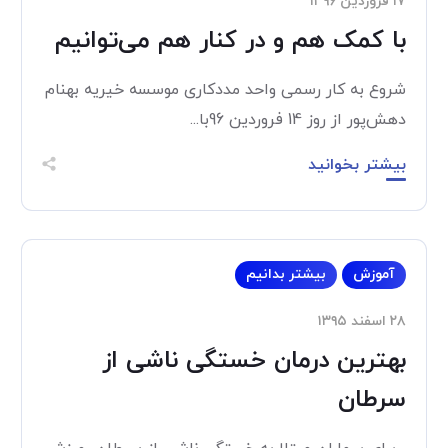
۱۷ فروردین ۱۳۹۶
با کمک هم و در کنار هم می‌توانیم
شروع به کار رسمی واحد مددکاری موسسه خیریه بهنام
دهش‌پور از روز 14 فروردین 96با...
بیشتر بخوانید
آموزش
بیشتر بدانیم
۲۸ اسفند ۱۳۹۵
بهترین درمان خستگی ناشی از
سرطان