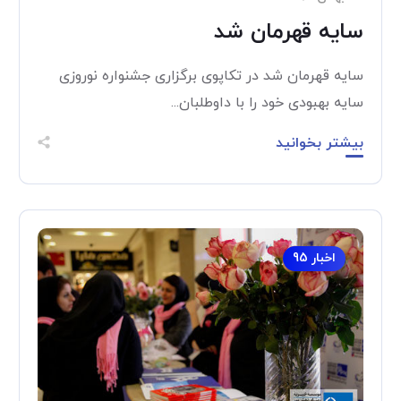
سایه قهرمان شد
سایه قهرمان شد در تکاپوی برگزاری جشنواره نوروزی
سایه بهبودی خود را با داوطلبان...
بیشتر بخوانید
اخبار 95