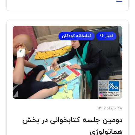
اخبار 96
کتابخانه کودکان
۲۸ خرداد ۱۳۹۶
دومین جلسه کتابخوانی در بخش
هماتولوژی