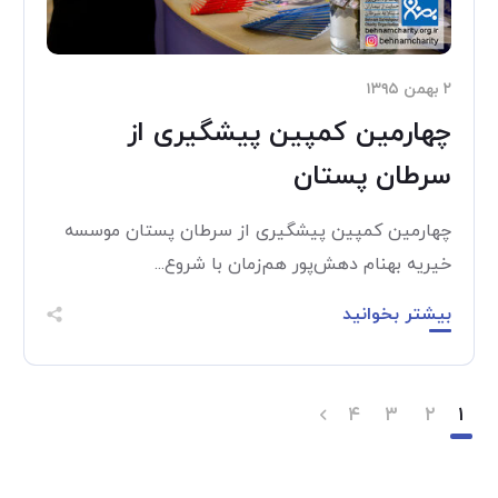
۲ بهمن ۱۳۹۵
چهارمین کمپین پیشگیری از
سرطان پستان
چهارمین کمپین پیشگیری از سرطان پستان موسسه
خيريه بهنام دهش‌پور هم‌زمان با شروع...
بیشتر بخوانید
۴
۳
۲
۱