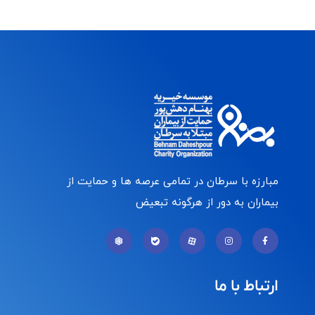
مبارزه با سرطان در تمامی عرصه ها و حمایت از
بیماران به دور از هرگونه تبعیض
ارتباط با ما