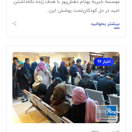
موسسه خیریه بهنام دهش‌پور با هدف زنده نگه‌داشتن
امید در دل کودکان‌تحت پوشش این...
بیشتر بخوانید
اخبار 96