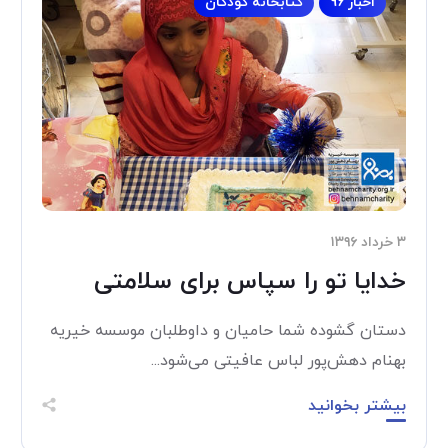
اخبار 96
کتابخانه کودکان
۳ خرداد ۱۳۹۶
خدایا تو را سپاس برای سلامتی
دستان گشوده شما حامیان و داوطلبان موسسه خیریه
بهنام دهش‌پور لباس عافیتی می‌شود...
بیشتر بخوانید