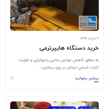
۷ خرداد ۱۳۹۶
خرید دستگاه هایپرترمی
به منظور کاهش عوارض جانبی رادیوتراپی و تقویت
اثرات شیمی درمانی بر روی بیماران،...
بیشتر بخوانید