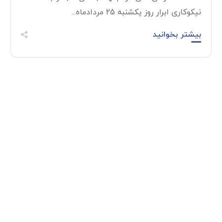
نیکوکاری ابرار روز یکشنبه 25 مردادماه...
بیشتر بخوانید