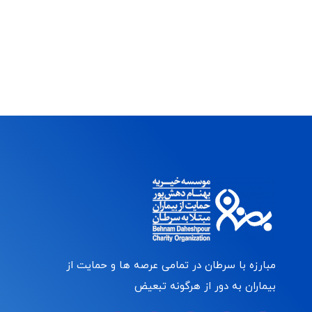
مبارزه با سرطان در تمامی عرصه ها و حمایت از
بیماران به دور از هرگونه تبعیض