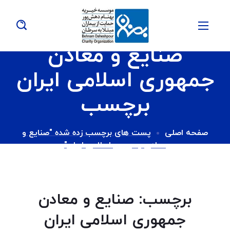
صنایع و معادن
جمهوری اسلامی ایران
برچسب
صفحه اصلی
پست های برچسب زده شده "صنایع و
معادن جمهوری اسلامی ایران"
برچسب:
صنایع و معادن
جمهوری اسلامی ایران