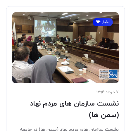
اخبار 94
۷ خرداد ۱۳۹۴
نشست سازمان های مردم نهاد
(سمن ها)
نشست سازمان های مردم نهاد (سمن ها) در جامعه