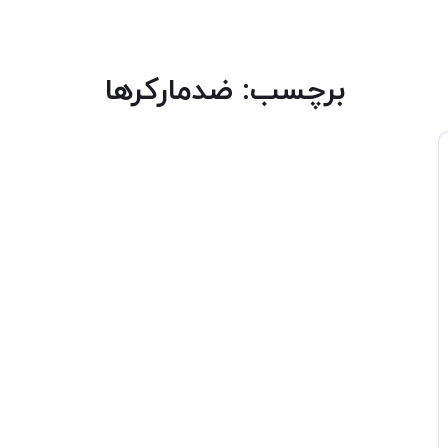
برچسب:
ضدمارکرها