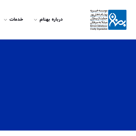
درباره بهنام
خدمات