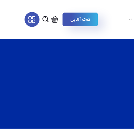
کمک آنلاین