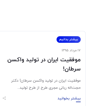
بیشتر بدانیم
۱۷ مرداد ۱۳۹۵
موفقیت ایران در تولید واکسن
سرطان!
موفقیت ایران در تولید واکسن سرطان! دکتر
حجت‌اله ربانی مجری طرح از طرح تولید...
بیشتر بخوانید