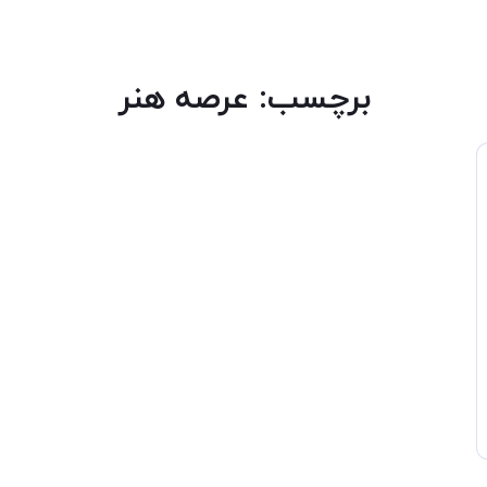
برچسب:
عرصه هنر