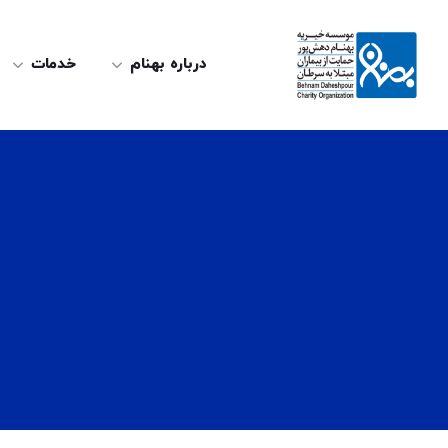
درباره بهنام
خدمات