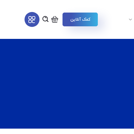
کمک آنلاین