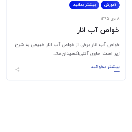
آموزش
بیشتر بدانیم
۸ دی ۱۳۹۵
خواص آب انار
خواص آب انار برخی از خواص آب انار طبیعی به شرح
زیر است: حاوی آنتی‌اکسیدان‌ها:...
بیشتر بخوانید