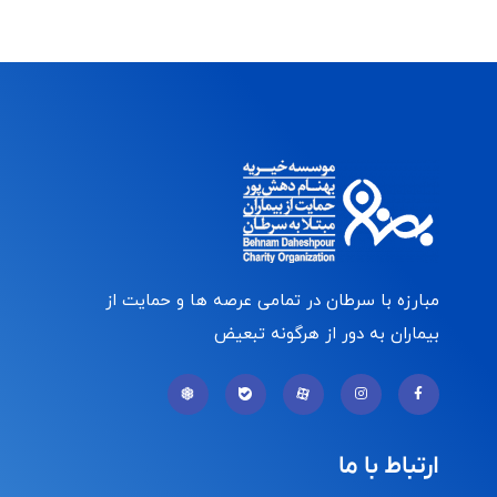
مبارزه با سرطان در تمامی عرصه ها و حمایت از
بیماران به دور از هرگونه تبعیض
ارتباط با ما