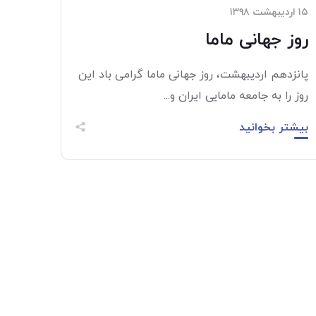
۱۵ اردیبهشت ۱۳۹۸
روز جهانی ماما
پانزدهم اردیبهشت، روز جهانی ماما گرامی باد این
روز را به جامعه مامایی ایران و...
بیشتر بخوانید