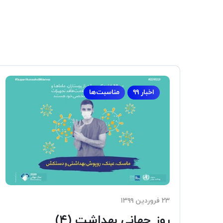
اخبار ۹۹
مناسبت‌ها
۲۳ فروردین ۱۳۹۹
روز جهانی بهداشت (۴)