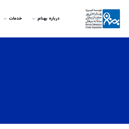
درباره بهنام
خدمات