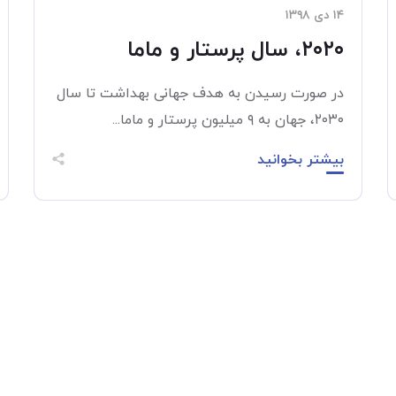
۱۴ دی ۱۳۹۸
۲۰۲۰، سال پرستار و ماما
در صورت رسیدن به هدف جهانی بهداشت تا سال
۲۰۳۰، جهان به ۹ میلیون پرستار و ماما...
بیشتر بخوانید