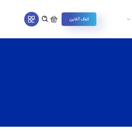
کمک آنلاین