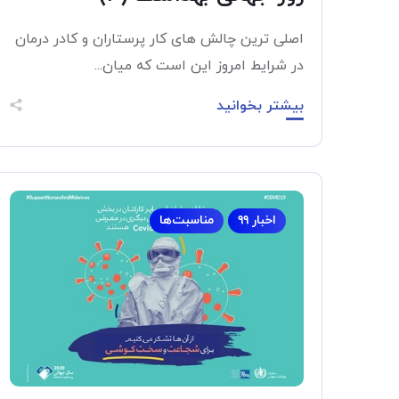
اصلی ترین چالش های کار پرستاران و کادر درمان
در شرایط امروز این است که میان...
بیشتر بخوانید
اخبار ۹۹
مناسبت‌ها