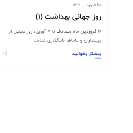
۲۰ فروردین ۱۳۹۹
روز جهانی بهداشت (۱)
۱۹ فروردین ماه مصادف با ۷ آوریل، روز تجلیل از
پرستاران و ماماها نامگذاری شده...
بیشتر بخوانید