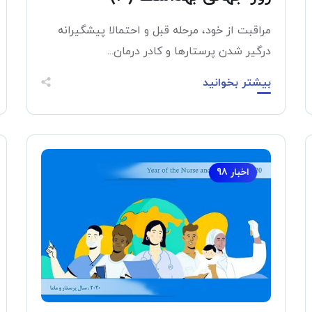
مراقبت از خود، مرحله قبل و احتمالا پیشگیرانه
درگیر شدن پرستارها و کادر درمان...
بیشتر بخوانید
اخبار 98