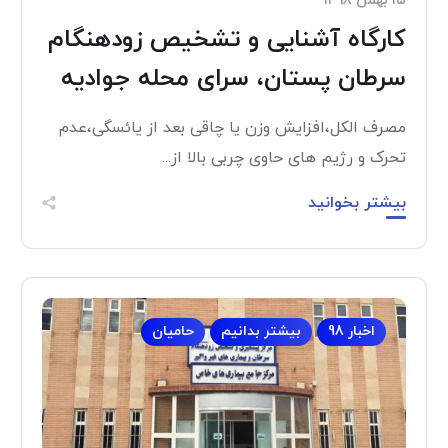
۱۵ بهمن ۱۳۹۸
کارگاه آشنایی و تشخیص زودهنگام
سرطان پستان، سرای محله جوادیه
مصرف الکل،افزایش وزن یا چاقی بعد از یائسگی،عدم
تحرک و رژیم های حاوی چربی بالا از...
بیشتر بخوانید
اخبار 98
بیشتر بدانیم
حامیان