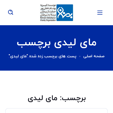
مای لیدی برچسب
صفحه اصلی
پست های برچسب زده شده "مای لیدی"
برچسب:
مای لیدی