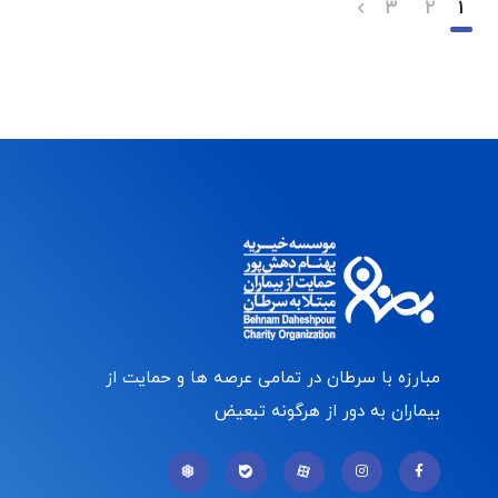
۳
۲
۱
مبارزه با سرطان در تمامی عرصه ها و حمایت از
بیماران به دور از هرگونه تبعیض