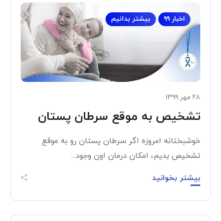
اخبار ۹۹
بیشتر بدانیم
۲۸ مهر ۱۳۹۹
تشخیص به موقع سرطان پستان
خوشبختانه امروزه اگر سرطان پستان رو به موقع
تشخیص بدیم، امکان درمان اون وجود...
بیشتر بخوانید