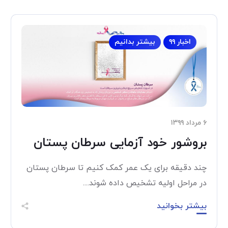
اخبار ۹۹
بیشتر بدانیم
۶ مرداد ۱۳۹۹
بروشور خود آزمایی سرطان پستان
چند دقیقه برای یک عمر کمک کنیم تا سرطان پستان
در مراحل اولیه تشخیص داده شوند....
بیشتر بخوانید