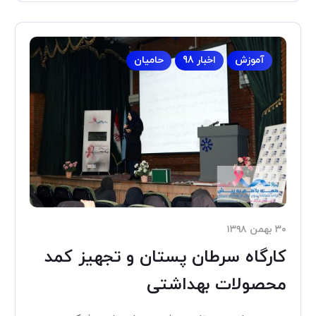
آموزش
اخبار 98
حامیان
۳۰ بهمن ۱۳۹۸
کارگاه سرطان پستان و تجهیز کمد
محصولات بهداشتی