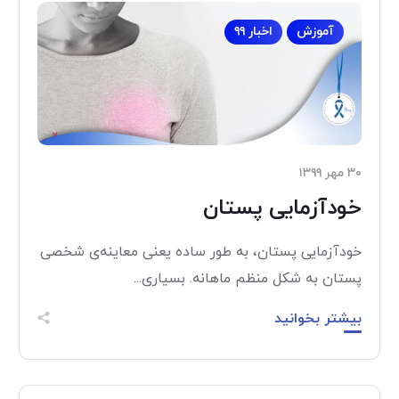
آموزش
اخبار ۹۹
۳۰ مهر ۱۳۹۹
خودآزمایی پستان
خودآزمایی پستان، به طور ساده یعنی معاینه‌ی شخصی
پستان به شکل منظم ماهانه. بسیاری...
بیشتر بخوانید