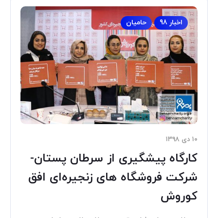
اخبار 98
حامیان
۱۰ دی ۱۳۹۸
کارگاه پیشگیری از سرطان پستان-
شرکت فروشگاه های زنجیره‌ای افق
کوروش