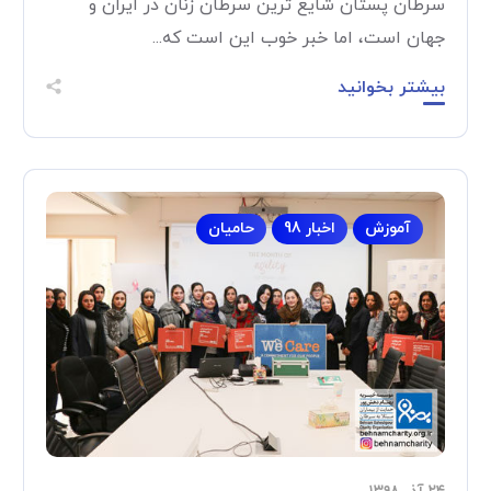
سرطان پستان شایع ترین سرطان زنان در ایران و
جهان است، اما خبر خوب این است که...
بیشتر بخوانید
آموزش
اخبار 98
حامیان