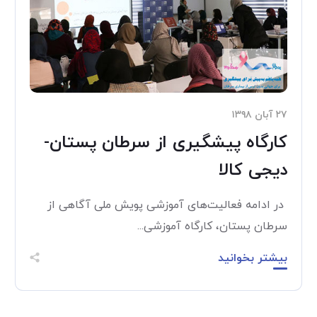
۲۷ آبان ۱۳۹۸
کارگاه پیشگیری از سرطان پستان-
دیجی کالا
در ادامه فعالیت‌های آموزشی پویش ملی آگاهی از
سرطان پستان، کارگاه آموزشی...
بیشتر بخوانید