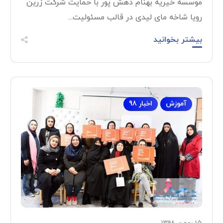
موسسه خیریه بهنام دهش پور با حمایت شرکت زرین
رویا شاخه مای لیدی در قالب مسئولیت...
بیشتر بخوانید
آموزش
اخبار 98