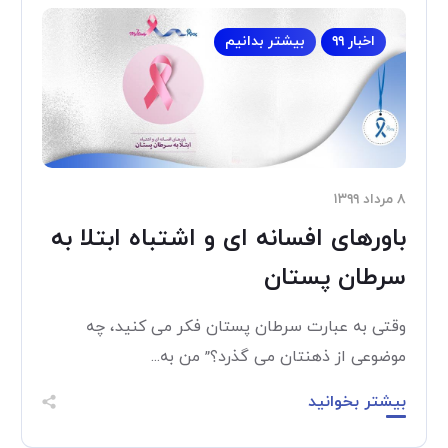
اخبار ۹۹
بیشتر بدانیم
۸ مرداد ۱۳۹۹
باورهای افسانه ای و اشتباه ابتلا به
سرطان پستان
وقتی به عبارت سرطان پستان فکر می کنید، چه
موضوعی از ذهنتان می گذرد؟” من به...
بیشتر بخوانید