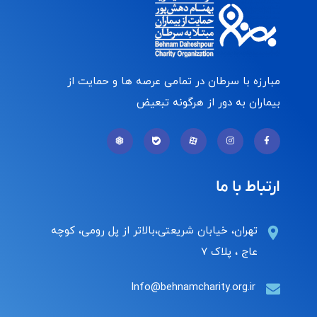
مبارزه با سرطان در تمامی عرصه ها و حمایت از
بیماران به دور از هرگونه تبعیض
ارتباط با ما
تهران، خیابان شریعتی،بالاتر از پل رومی، کوچه
عاج ، پلاک ۷
Info@behnamcharity.org.ir