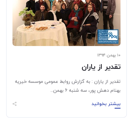
۱۰ بهمن ۱۳۹۴
تقدیر از یاران
تقدیر از یاران : به گزارش روابط عمومی موسسه خیریه
بهنام دهش پور، سه شنبه 6 بهمن...
بیشتر بخوانید