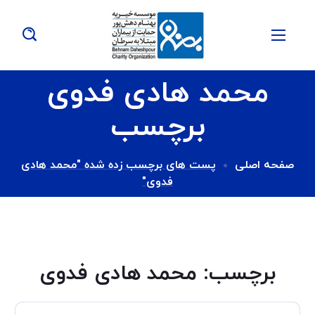
محمد هادی فدوی
برچسب
صفحه اصلی
پست های برچسب زده شده "محمد هادی
فدوی"
برچسب:
محمد هادی فدوی