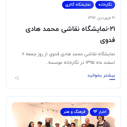
نگارخانه
نمایشگاه گالری
۲۱ فروردین ۱۳۹۷
۲۱-نمایشگاه نقاشی محمد هادی
فدوی
نمایشگاه نقاشی محمد هادی فدوی از روز جمعه ۶
اسفند ماه ۱۳۹۵ در نگارخانه موسسه...
بیشتر بخوانید
اخبار 94
فرهنگ و هنر