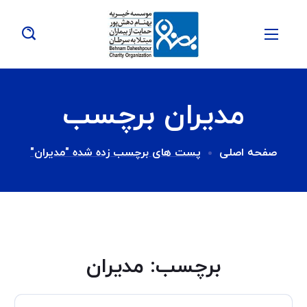
مدیران برچسب
صفحه اصلی
پست های برچسب زده شده "مدیران"
برچسب:
مدیران