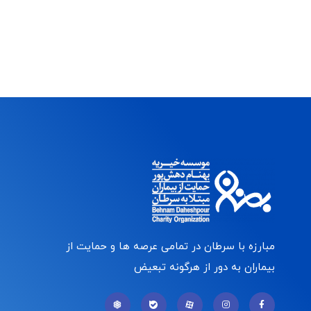
مبارزه با سرطان در تمامی عرصه ها و حمایت از
بیماران به دور از هرگونه تبعیض