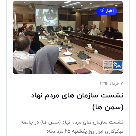
اخبار 94
۷ خرداد ۱۳۹۴
نشست سازمان های مردم نهاد
(سمن ها)
نشست سازمان های مردم نهاد (سمن ها) در جامعه
نیکوکاری ابرار روز یکشنبه 25 مردادماه...