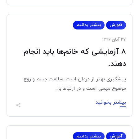
آموزش
بیشتر بدانیم
۲۷ آبان ۱۳۹۶
۸ آزمایشی که خانم‌ها باید انجام
دهند.
پیشگیری بهتر از درمان است. سلامت جسم و روح
موضوع مهمی است و در ارتباط با...
بیشتر بخوانید
آموزش
بیشتر بدانیم