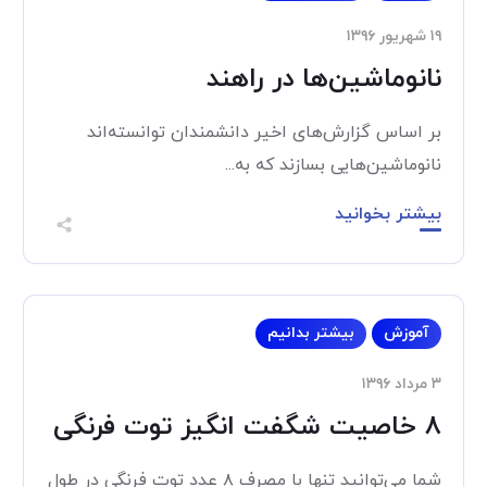
۱۹ شهریور ۱۳۹۶
نانوماشین‌ها در راهند
بر اساس گزارش‌های اخیر دانشمندان توانسته‌اند
نانوماشین‌هایی بسازند که به...
بیشتر بخوانید
آموزش
بیشتر بدانیم
۳ مرداد ۱۳۹۶
۸ خاصیت شگفت انگیز توت فرنگی
شما می‌توانید تنها با مصرف ۸ عدد توت فرنگی در طول