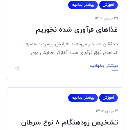
آموزش
بیشتر بدانیم
۲۹ بهمن ۱۳۹۶
غذاهای فرآوری شده نخوریم
محققان هشدار می‌دهند افزایش پرسرعت مصرف
غذاهای فوق فرآوری شده آغازگر افزایش موج...
بیشتر بخوانید
آموزش
بیشتر بدانیم
۳ بهمن ۱۳۹۶
تشخیص زودهنگام ۸ نوع سرطان