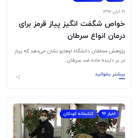
۲۱ آبان ۱۳۹۶
خواص شگفت انگیز پیاز قرمز برای
درمان انواع سرطان
پژوهش محققان دانشگاه اوهایو نشان می‌دهد که پیاز
در بر دارنده ماده ضد سرطان...
بیشتر بخوانید
اخبار 96
کتابخانه کودکان