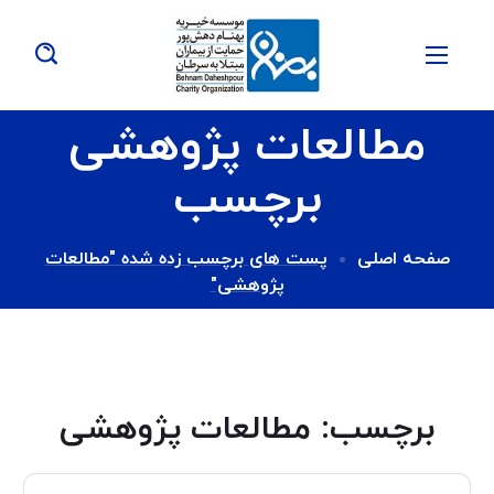
مطالعات پژوهشی
برچسب
صفحه اصلی
پست های برچسب زده شده "مطالعات
پژوهشی"
برچسب:
مطالعات پژوهشی