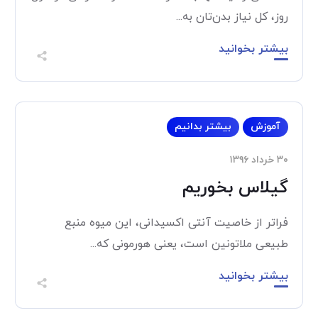
روز، کل نیاز بدن‌تان به...
بیشتر بخوانید
آموزش
بیشتر بدانیم
۳۰ خرداد ۱۳۹۶
گیلاس بخوریم
فراتر از خاصیت آنتی اکسیدانی، این میوه منبع
طبیعی ملاتونین است، یعنی هورمونی که...
بیشتر بخوانید