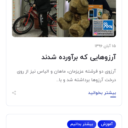
۱۵ آبان ۱۳۹۶
آرزوهایی که برآورده شدند
آرزوی دو فرشته عزیزمان، ماهان و الیاس نیز از روی
درخت آرزوها برداشته شد و با...
بیشتر بخوانید
آموزش
بیشتر بدانیم