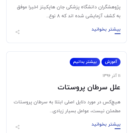
پژوهشگران دانشگاه پزشکی جان هاپکینز اخیرا موفق
به کشف آزمایشی شده اند که ۸ نوع...
بیشتر بخوانید
آموزش
بیشتر بدانیم
۱۱ آذر ۱۳۹۶
علل سرطان پروستات
هیچ‌کس در مورد دلایل اصلی ابتلا به سرطان پروستات
مطمئن نیست، عوامل بسیار زیادی...
بیشتر بخوانید