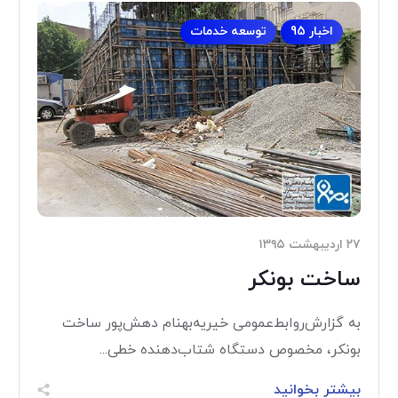
اخبار 95
توسعه خدمات
۲۷ اردیبهشت ۱۳۹۵
ساخت بونکر
به گزارش‌روابط‌عمومی خیریه‌بهنام دهش‌پور ساخت
بونکر، مخصوص دستگاه شتاب‌دهنده خطی...
بیشتر بخوانید