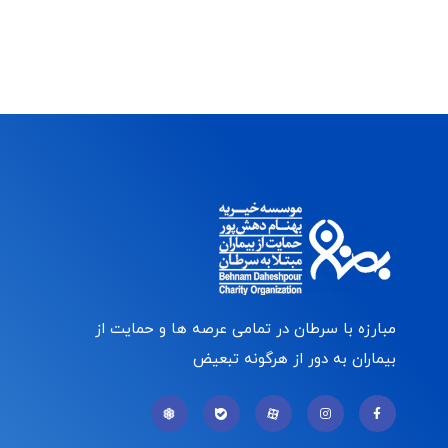
مبارزه با سرطان در تمامی عرصه ها و حمایت از
بیماران به دور از هرگونه تبعیض