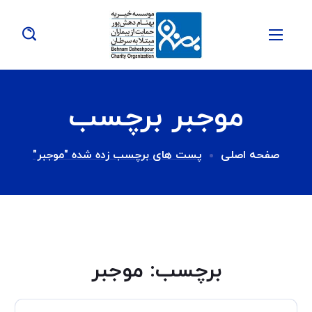
موجبر برچسب
صفحه اصلی
پست های برچسب زده شده "موجبر"
برچسب:
موجبر