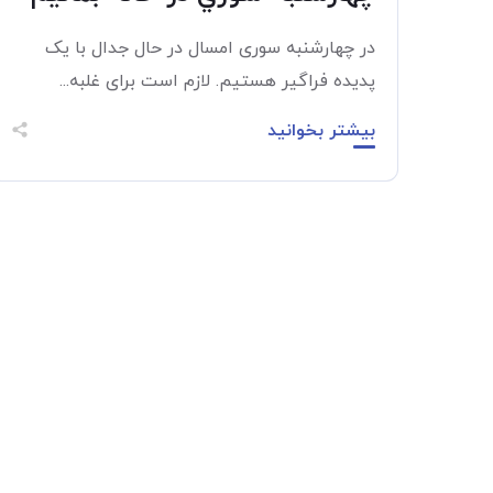
در چهارشنبه سوری امسال در حال جدال با یک
پدیده فراگیر هستیم. لازم است برای غلبه...
بیشتر بخوانید