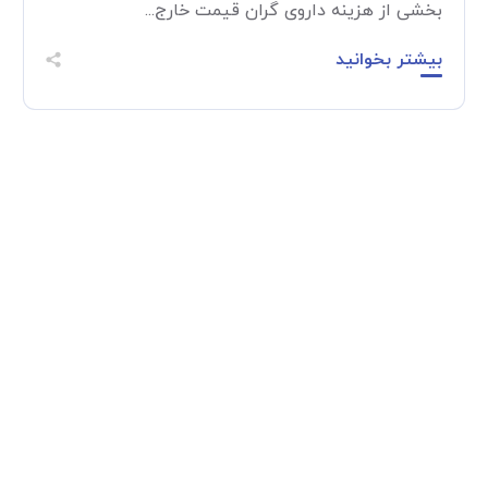
بخشی از هزینه داروی گران قیمت خارج...
بیشتر بخوانید