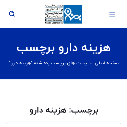
هزینه دارو برچسب
صفحه اصلی
پست های برچسب زده شده "هزینه دارو"
برچسب:
هزینه دارو