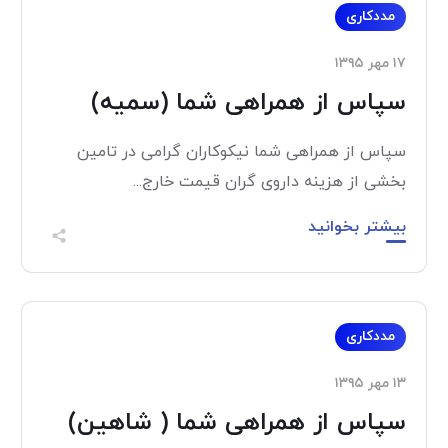
مددکاری
۱۷ مهر ۱۳۹۵
سپاس از همراهی شما (سمیه)
سپاس از همراهی شما نیکوکاران گرامی در تامین
بخشی از هزینه داروی گران قیمت خارج...
بیشتر بخوانید
مددکاری
۱۳ مهر ۱۳۹۵
سپاس از همراهی شما ( شاهین)