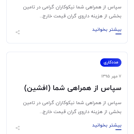
سپاس از همراهی شما نیکوکاران گرامی در تامین
بخشی از هزینه داروی گران قیمت خارج...
بیشتر بخوانید
مددکاری
۷ مهر ۱۳۹۵
سپاس از همراهی شما (افشین)
سپاس از همراهی شما نیکوکاران گرامی در تامین
بخشی از هزینه داروی گران قیمت خارج...
بیشتر بخوانید