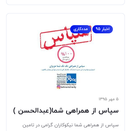
اخبار 95
مددکاری
۵ مهر ۱۳۹۵
سپاس از همراهی شما(عبدالحسن )
سپاس از همراهی شما نیکوکاران گرامی در تامین