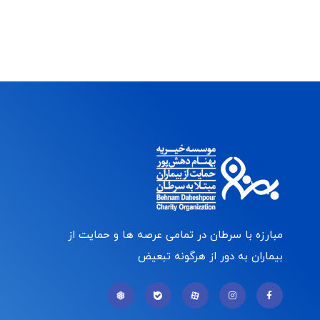
مبارزه با سرطان در تمامی عرصه ها و حمایت از
بیماران به دور از هرگونه تبعیض