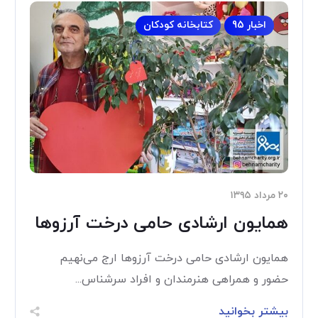
اخبار 95
کتابخانه کودکان
۲۰ مرداد ۱۳۹۵
همایون ارشادی حامی درخت آرزوها
همایون ارشادی حامی درخت آرزوها ارج می‌نهیم
حضور و همراهی هنرمندان و افراد سرشناس...
بیشتر بخوانید