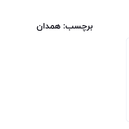
برچسب:
همدان