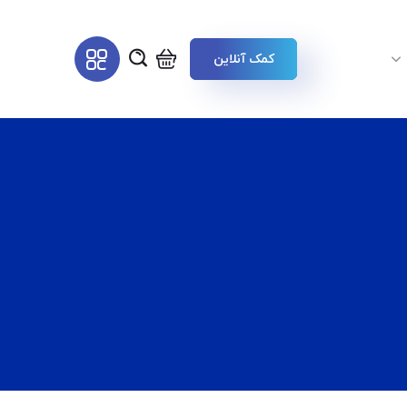
کمک آنلاین