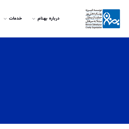
درباره بهنام
خدمات