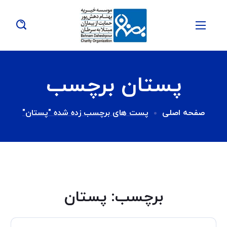
پستان برچسب
صفحه اصلی
پست های برچسب زده شده "پستان"
برچسب:
پستان