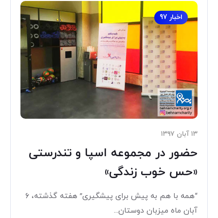
اخبار 97
۱۳ آبان ۱۳۹۷
حضور در مجموعه اسپا و تندرستی
«حس خوب زندگی»
“همه با هم به پیش برای پیشگیری” هفته گذشته، ۶
آبان ماه میزبان دوستان...