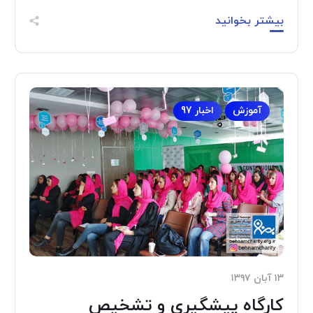
بیشتر بخوانید
آموزش
اخبار 97
۱۳ آبان ۱۳۹۷
کارگاه پیشگیری و تشخیص