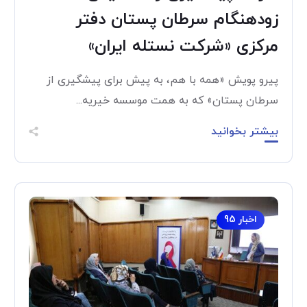
زودهنگام سرطان پستان دفتر
مرکزی «شرکت نستله ایران»
پیرو پویش «همه با هم، به پیش برای پیشگیری از
سرطان پستان» که به همت موسسه خیریه...
بیشتر بخوانید
اخبار 95