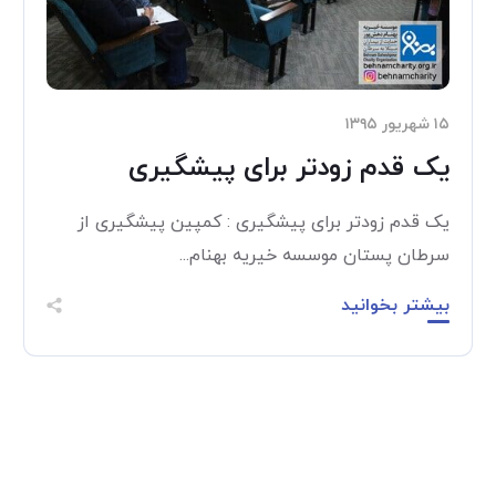
۱۵ شهریور ۱۳۹۵
یک قدم زودتر برای پیشگیری
یک قدم زودتر برای پیشگیری : کمپین پیشگیری از
سرطان پستان موسسه خیریه بهنام...
بیشتر بخوانید