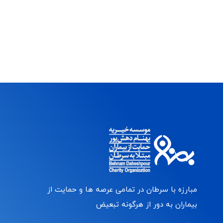
مبارزه با سرطان در تمامی عرصه ها و حمایت از
بیماران به دور از هرگونه تبعیض