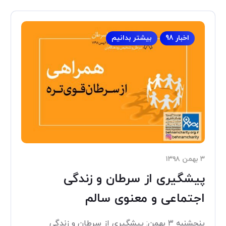
اخبار 98
بیشتر بدانیم
۳ بهمن ۱۳۹۸
پیشگیری از سرطان و زندگی
اجتماعی و معنوی سالم
پنجشنبه ۳ بهمن: پیشگیری از سرطان و زندگی