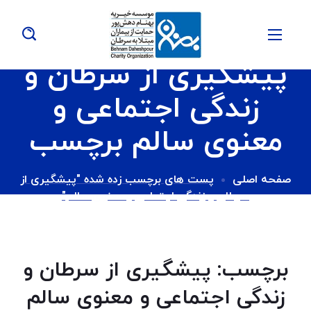
پیشگیری از سرطان و
زندگی اجتماعی و
معنوی سالم برچسب
صفحه اصلی
پست های برچسب زده شده "پیشگیری از
سرطان و زندگی اجتماعی و معنوی سالم"
برچسب:
پیشگیری از سرطان و
زندگی اجتماعی و معنوی سالم