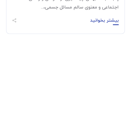
اجتماعی و معنوی سالم مسائل جسمی،...
بیشتر بخوانید