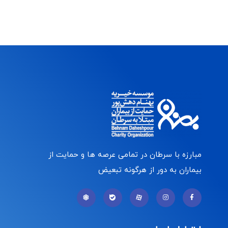
مبارزه با سرطان در تمامی عرصه ها و حمایت از
بیماران به دور از هرگونه تبعیض