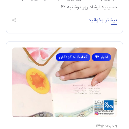
حسينيه ارشاد روز دوشنبه ۲۲...
بیشتر بخوانید
اخبار 96
کتابخانه کودکان
۹ خرداد ۱۳۹۶