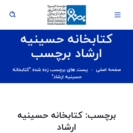
کتابخانه حسینیه
ارشاد برچسب
صفحه اصلی
پست های برچسب زده شده "کتابخانه
حسینیه ارشاد"
برچسب:
کتابخانه حسینیه
ارشاد