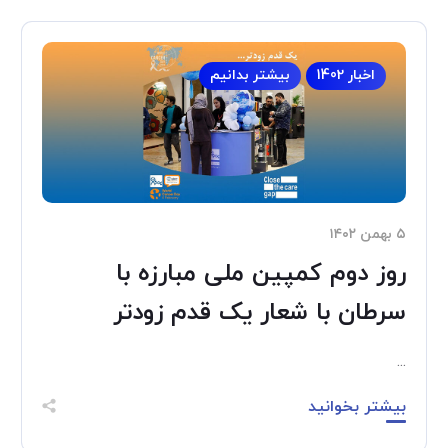
اخبار 1402
بیشتر بدانیم
۵ بهمن ۱۴۰۲
روز دوم کمپین ملی مبارزه با
سرطان با شعار یک قدم زودتر
...
بیشتر بخوانید