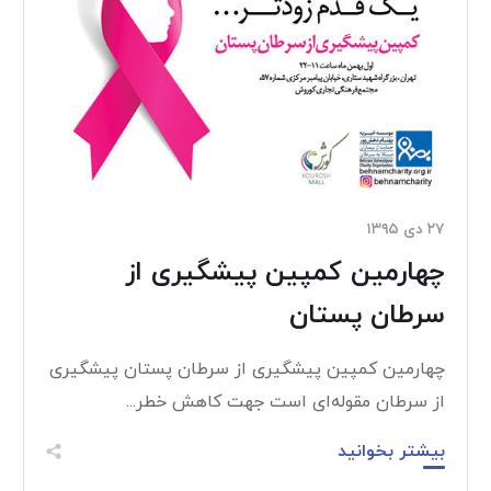
۲۷ دی ۱۳۹۵
چهارمین کمپین پیشگیری از
سرطان پستان
چهارمین کمپین پیشگیری از سرطان پستان پیشگیری
از سرطان مقوله‌ای است جهت کاهش خطر...
بیشتر بخوانید