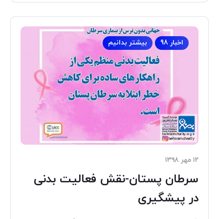
اخبار 98
بیشتر بدانیم
۱۲ مهر ۱۳۹۸
سرطان پستان-نقش فعالیت بدنی
در پیشگیری