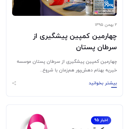
۲ بهمن ۱۳۹۵
چهارمین کمپین پیشگیری از
سرطان پستان
چهارمین کمپین پیشگیری از سرطان پستان موسسه
خيريه بهنام دهش‌پور هم‌زمان با شروع...
بیشتر بخوانید
اخبار 95