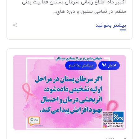
اکتبر ماه اطلاع رسانی سرطان پستان فعاليت بدنی
منظم در تمامی سنين و دوره هاي...
بیشتر بخوانید
اخبار 98
بیشتر بدانیم