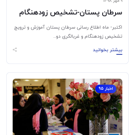
۹ مهر ۱۳۹۸
سرطان پستان-تشخیص زودهنگام
اکتبر- ماه اطلاع رسانی سرطان پستان آموزش و ترویج
تشخیص زودهنگام و غربالگری دو...
بیشتر بخوانید
اخبار 95