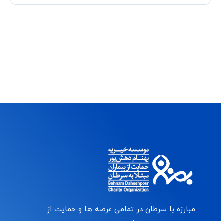
مبارزه با سرطان در تمامی عرصه ها و حمایت از