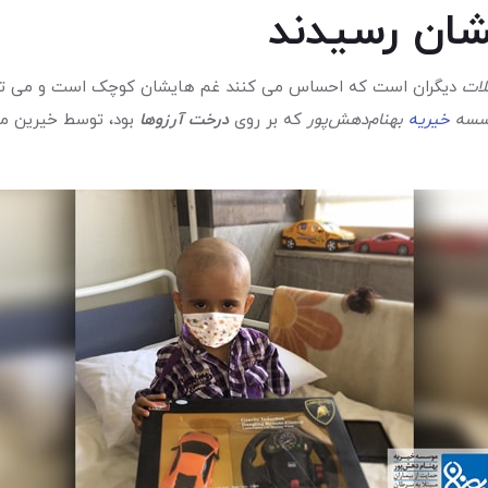
شان رسیدند
ات
دیگران است که احساس می کنند غم هایشان کوچک است و می توانند
سسه
خیریه
بهنام‌دهش‌پور
که بر روی
درخت آرزوها
بود، توسط خیرین مه