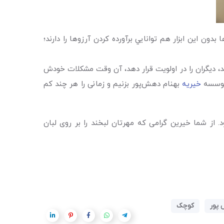
ن اين ابزار هم توانايي برآورده كردن آرزوها را دارند؛
، دیگران را در اولویت قرار دهد، آن وقت مشکلات خودش
موسسه
خیریه
بهنام دهش‌پور بزنیم و زمانی را هر چند کم
از شما خیرین گرامی که مهرتان لبخند را بر روی لبان
 پور
کوچک