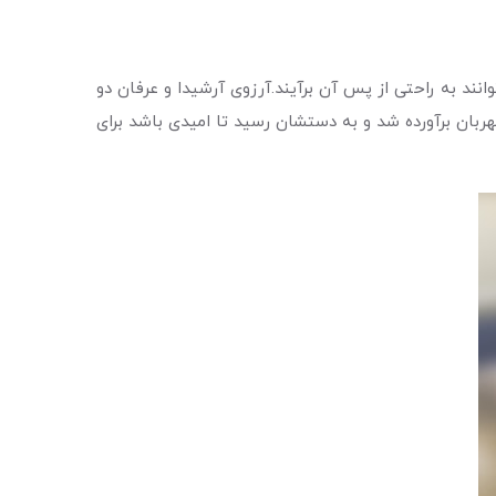
 به راحتی از پس آن برآیند.آرزوی آرشیدا و عرفان دو
ربان برآورده شد و به دستشان رسید تا امیدی باشد برای