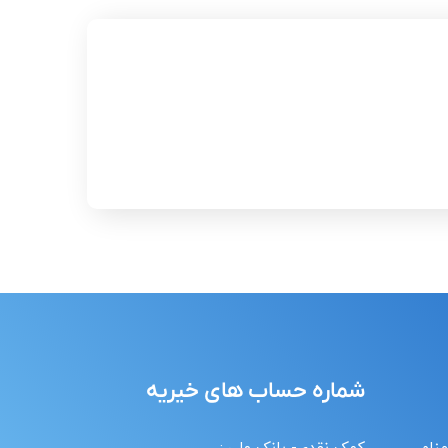
شماره حساب های خیریه