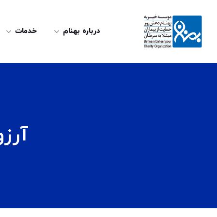
درباره بهنام
خدمات
آرز