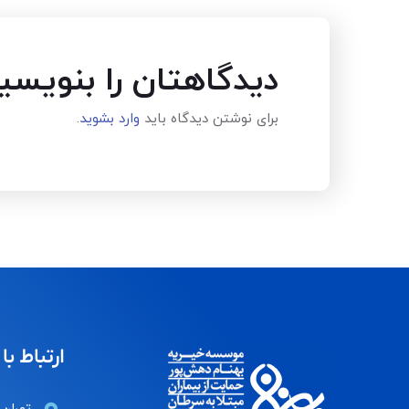
دیدگاهتان را بنویسی
برای نوشتن دیدگاه باید
وارد بشوید
.
ارتباط با 