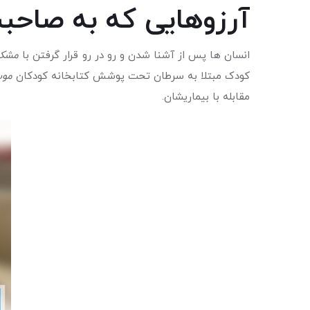
آرزوهایی که به صاحب
انسان ها پس از آشنا شدن و رو در رو قرار گرفتن با
مشکل
کودک مبتلا به سرطان تحت پوشش کتابخانه کودکان
مو
مقابله با بیماریشان.