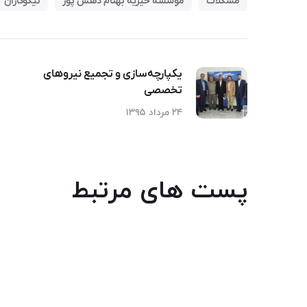
مشکلات
موسسه خیریه بهنام دهش پور
نیکوکاران
یکپارچه‌سازی و تجمیع نیروهای
تخصصی
۲۴ مرداد ۱۳۹۵
پست های مرتبط