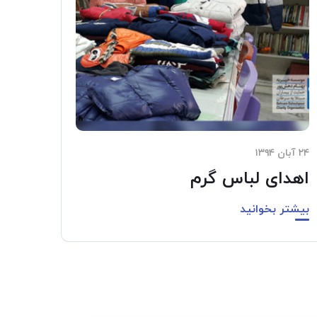
۲۴ آبان ۱۳۹۴
اهدای لباس گرم
بیشتر بخوانید