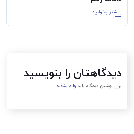
بیشتر بخوانید
دیدگاهتان را بنویسید
برای نوشتن دیدگاه باید
وارد بشوید
.