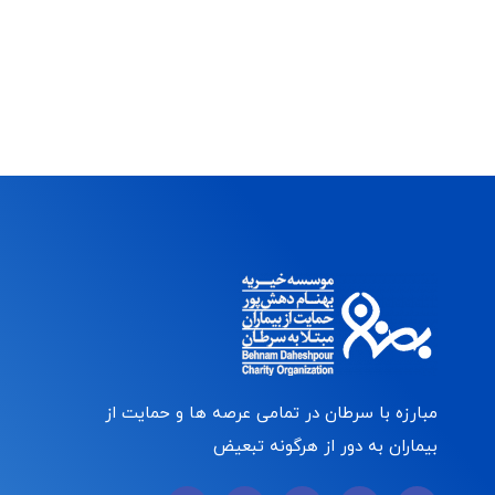
مبارزه با سرطان در تمامی عرصه ها و حمایت از
بیماران به دور از هرگونه تبعیض