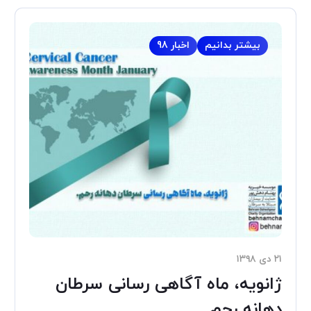
بیشتر بدانیم
اخبار 98
۲۱ دی ۱۳۹۸
ژانویه، ماه آگاهی رسانی سرطان
دهانه رحم