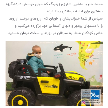
محمد هم با ماشین شارژی زردرنگ که خیلی دوسش داره،انگیزه
بیشتری برای ادامه درمانش پیدا کرده…
سپاس از شما خیراندیشان و خوبان که آرزوهای درخت آرزوها
را با دستهای پرمهر و دلهای آسمانی خود برآورده می‌کنید و
حامی کودکان مبتلا به سرطان در روزهای سخت درمان هستید.