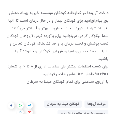
درخت آرزوها در کتابخانه کودکان موسسه خیریه بهنام دهش
پور پیام‌آورامید برای کودکان بیمار و در حال درمان است تا آنها
بتوانند شرایط و دوره سخت بیماری را بهتر و آسانتر طی کنند.
شما نیکوکار گرامی می‌توانید برای برآورده کردن آرزوهای کودکان
تحت پوشش و تحت درمان با واحد کتابخانه کودکان تماس و
یا با مراجعه حضوری، امیدبخش این کودکان و خانواده آنها
باشید.
برای کسب اطلاعات بیشتر طی ساعات اداری از ۸ تا ۱۶ با شماره
۹۱۰۰۹۹۰۰ داخلی ۱۰۳ تماس حاصل فرمایید.
با آرزوی سلامتی برای تمام کودکان مبتلا به سرطان
درخت آرزوها
کودکان مبتلا به سرطان
موسسه خیریه بهنام دهش پور