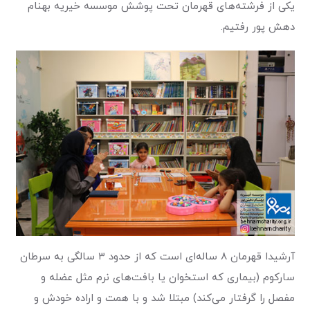
یکی از فرشته‌های قهرمان تحت پوشش موسسه خیریه بهنام
دهش پور رفتیم.
آرشیدا قهرمان ۸ ساله‌ای است که از حدود ۳ سالگی به سرطان
سارکوم (بیماری که استخوان یا بافت‌های نرم مثل عضله و
مفصل را گرفتار می‌کند) مبتلا شد و با همت و اراده خودش و