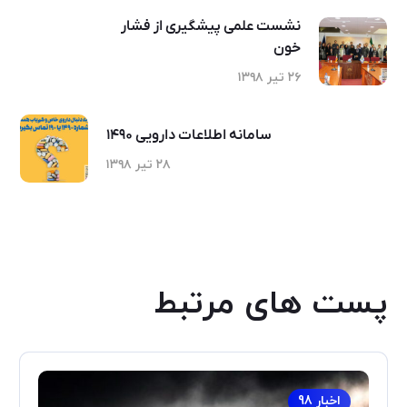
نشست علمی پیشگیری از فشار
خون
۲۶ تیر ۱۳۹۸
سامانه اطلاعات دارویی ۱۴۹۰
۲۸ تیر ۱۳۹۸
پست های مرتبط
اخبار 98