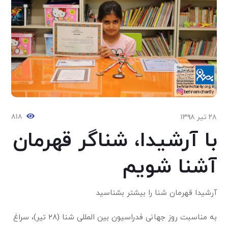
۸۱۸
۲۸ تیر ۱۳۹۸
با آرشیدا، شناگر قهرمان
آشنا شویم
آرشیدا قهرمان شنا را بیشتر بشناسید
به مناسبت روز جهانی فدراسیون بین المللی شنا (۲۸ تیر)، سراغ