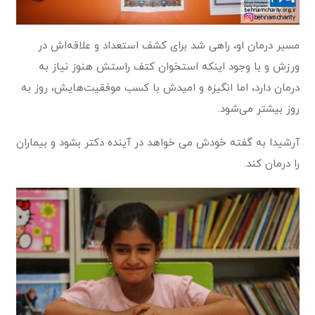
مسیر درمان او، راهی شد برای کشف استعداد و علاقه‌اش در
ورزش و با وجود اینکه استخوان کتف راستش هنوز نیاز به
درمان دارد، اما انگیزه و امیدش با کسب موفقیت‌هایش، روز به
روز بیشتر می‌شود.
آرشیدا به گفته خودش می خواهد در آینده دکتر بشود و بیماران
را درمان کند.