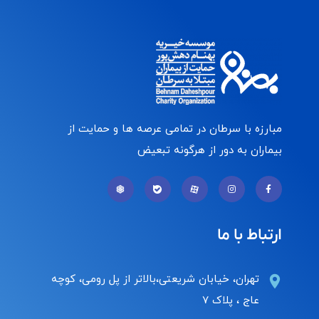
مبارزه با سرطان در تمامی عرصه ها و حمایت از
بیماران به دور از هرگونه تبعیض
ارتباط با ما
تهران، خیابان شریعتی،بالاتر از پل رومی، کوچه
عاج ، پلاک ۷