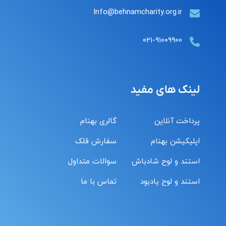
Info@behnamcharity.org.ir
۰۲۱-۹۱۰۰۹۹۰۰
لینک های مفید
پرداخت آنلاین
گالری بهنام
اپلیکیشن بهنام
سفارش قلک
استند و لوح شادباش
سوالات متداول
استند و لوح یادبود
تماس با ما