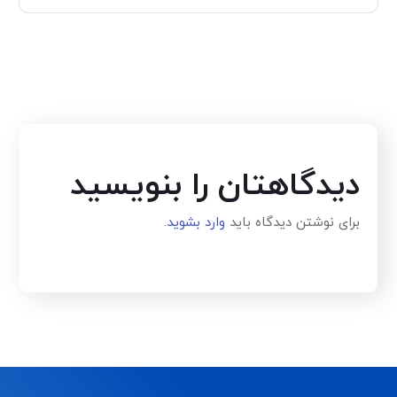
دیدگاهتان را بنویسید
برای نوشتن دیدگاه باید
وارد بشوید
.