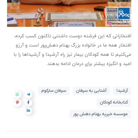
افتخاراتی که این فرشته دوست داشتنی تاکنون کسب کرده،
افتخار همه ما در خانواده بزرگ بهنام دهش‌پور است و آرزو
می‌کنیم تا همه کودکان بیمار نیز راه آرشیدا و آرشیداها را با
امید و انگیزه بیشتر برای درمان ادامه بدهند.
آرشیدا
آشنایی به سرطان
سرطان سارکوم
کتابخانه کودکان
موسسه خیریه بهنام دهش پور