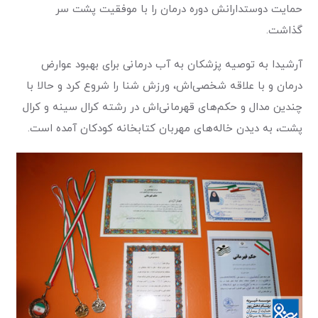
حمایت دوستدارانش دوره درمان را با موفقیت پشت سر
گذاشت.
آرشیدا به توصیه پزشکان به آب درمانی برای بهبود عوارض
درمان و با علاقه شخصی‌اش، ورزش شنا را شروع کرد و حالا با
چندین مدال و حکم‌های قهرمانی‌اش در رشته کرال سینه و کرال
پشت، به دیدن خاله‌های مهربان کتابخانه کودکان آمده است.