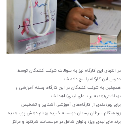
در انتهای این کارگاه نیز به سوالات شرکت کنندگان توسط
مدرس این کارگاه پاسخ داده شد.
همچنین به شرکت کنندگان در این کارگاه، بسته آموزشی و
بهداشتی(هدیه برند مای لیدی) اهدا شد.
برای بهره‌مندی از کارگاه‌های آموزشی آشنایی و تشخیص
زودهنگام سرطان پستان موسسه خیریه بهنام دهش پور، هدیه
برند مای لیدی ویژه بانوان شاغل در موسسات، شرکتها و مراکز