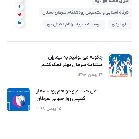
سرای محله جوادیه
کارگاه آشنایی و تشخیص زودهنگام سرطان پستان
مای لیدی
موسسه خیریه بهنام دهش پور
چگونه می توانیم به بیماران
مبتلا به سرطان بهتر کمک کنیم
۱۴ بهمن ۱۳۹۸
«من هستم و خواهم بود» شعار
کمپین روز جهانی سرطان
۱۵ بهمن ۱۳۹۸