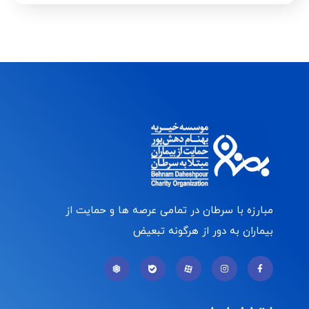
مبارزه با سرطان در تمامی عرصه ها و حمایت از
بیماران به دور از هرگونه تبعیض