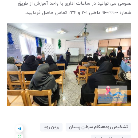
عمومی می توانید در ساعات اداری با واحد آموزش از طریق
شماره ۹۱۰۰۹۹۰۰ داخلی ۲۰۱ و ۲۳۲ تماس حاصل فرمایید.
تشخیص زودهنگام سرطان پستان
زرین رویا