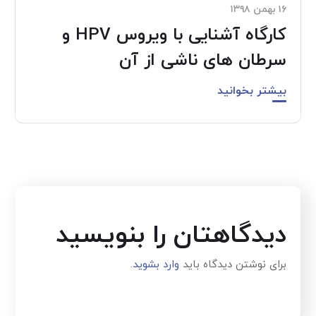
۱۶ بهمن ۱۳۹۸
کارگاه آشنایی با ویروس HPV و
سرطان های ناشی از آن
بیشتر بخوانید
دیدگاهتان را بنویسید
برای نوشتن دیدگاه باید
وارد بشوید
.