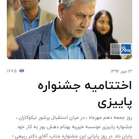
۱۷۷۵
۱۳ مهر ۱۳۹۴
اختتامیه جشنواره
پاییزی
روز جمعه دهم مهرماه ، در میان استقبال پرشور نیکوکاران ،
جشنواره پاییزی موسسه
خیریه
بهنام دهش پور به کار خود
پایان داد. در روز پایانی این جشنواره جناب آقای دکتر ربیعی ؛