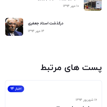
۱۰ مهر ۱۳۹۴
درگذشت استاد جعفری
۱۴ مهر ۱۳۹۴
پست های مرتبط
اخبار 94
۱۶ شهریور ۱۳۹۴