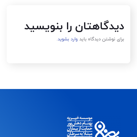
دیدگاهتان را بنویسید
برای نوشتن دیدگاه باید
وارد بشوید
.