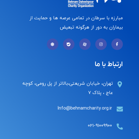
مبارزه با سرطان در تمامی عرصه ها و حمایت از
بیماران به دور از هرگونه تبعیض
ارتباط با ما
تهران، خیابان شریعتی،بالاتر از پل رومی، کوچه
عاج ، پلاک ۷
Info@behnamcharity.org.ir
۰۲۱-۹۱۰۰۹۹۰۰