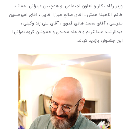
وزیر رفاه ، کار و تعاون اجتماعی و همچنین عزیزانی همانند
خانم آناهیتا همتی ، آقای صالح میرزا آقایی ، آقای امیرحسین
مدرسی ، آقای محمد هادی فدوی ، آقای علی زند وکیلی ،
عبدالرشید عبدالکریم و فرهاد مجیدی و همچنین گروه بمرانی از
این جشنواره بازدید کردند.