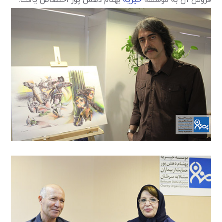
فروش آن به موسسه
خیریه
بهنام دهش پور اختصاص یافت.