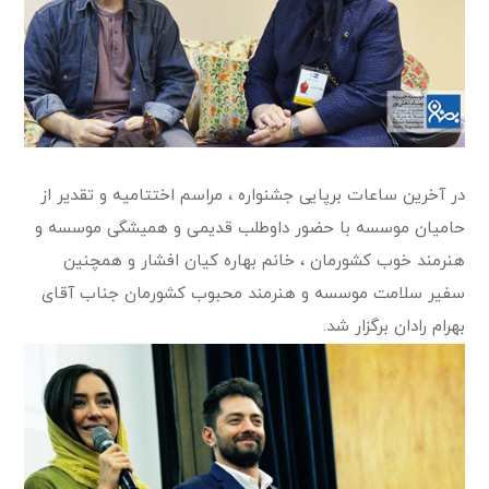
در آخرین ساعات برپایی جشنواره ، مراسم اختتامیه و تقدیر از
حامیان موسسه با حضور داوطلب قدیمی و همیشگی موسسه و
هنرمند خوب کشورمان ، خانم بهاره کیان افشار و همچنین
سفیر سلامت موسسه و هنرمند محبوب کشورمان جناب آقای
بهرام رادان برگزار شد.