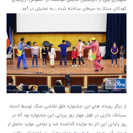
کودکان مبتلا به سرطان ساخته شده ، به نمایش در آمد.
از دیگر رویداد های این جشنواره خلق نقاشی جنگ توسط استاد
سیامک خازنی در طول چهار روز برپایی این جشنواره بود که در
روز پایانی این اثر به مزایده گذاشته شد و تمامی عواید حاصل از