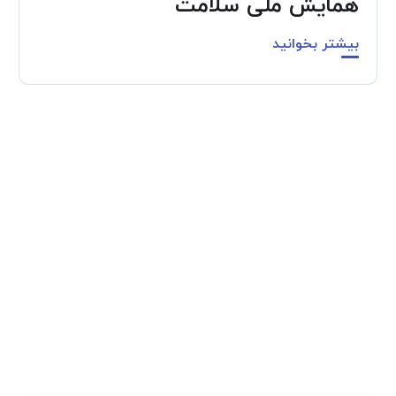
همایش ملی سلامت
بیشتر بخوانید