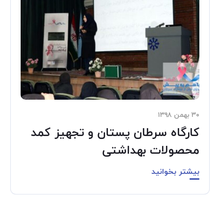
۳۰ بهمن ۱۳۹۸
کارگاه سرطان پستان و تجهیز کمد
محصولات بهداشتی
بیشتر بخوانید