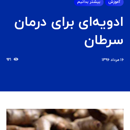
آموزش
بیشتر بدانیم
ادویه‌ای برای درمان
سرطان
۹۲۱
۱۶ مرداد ۱۳۹۶