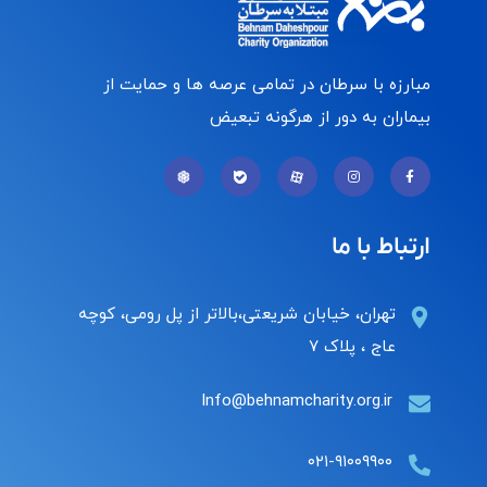
مبارزه با سرطان در تمامی عرصه ها و حمایت از
بیماران به دور از هرگونه تبعیض
ارتباط با ما
تهران، خیابان شریعتی،بالاتر از پل رومی، کوچه
عاج ، پلاک ۷
Info@behnamcharity.org.ir
۰۲۱-۹۱۰۰۹۹۰۰