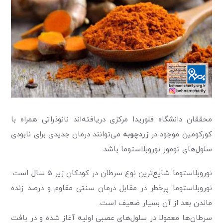
محققان دانشگاه فلوریدا مرکزی دریافته‌اند نانوذراتی همراه با
کورکومین موجود در
زردچوبه
می‌توانند درمان جدیدی برای نابودی
سلول‌های تومور نوروبلاستوما باشد.
نوروبلاستوما شایع‌ترین نوع سرطان در کودکان زیر ۵ سال است.
نوروبلاستوما پرخطر در مقابل درمان سنتی مقاوم و درصد زنده
ماندن بعد از آن بسیار ضعیف است.
سرطان‌ها معمولا در سلول‌های عصبی اولیه آغاز شده و در بافت