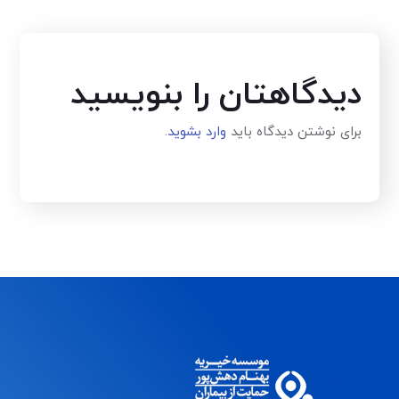
دیدگاهتان را بنویسید
برای نوشتن دیدگاه باید
وارد بشوید
.