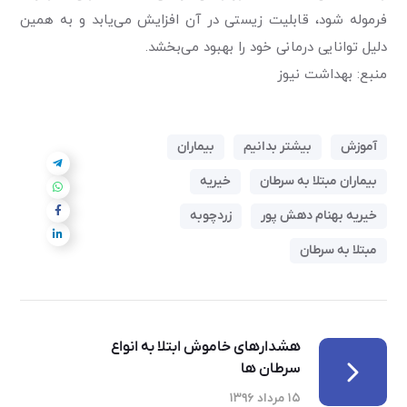
فرموله شود، قابلیت زیستی در آن افزایش می‌یابد و به همین
دلیل توانایی درمانی خود را بهبود می‌بخشد.
منبع: بهداشت نیوز
آموزش
بیشتر بدانیم
بیماران
بیماران مبتلا به سرطان
خیریه
خیریه بهنام دهش پور
زردچوبه
مبتلا به سرطان
هشدارهای خاموش ابتلا به انواع
سرطان ها
۱۵ مرداد ۱۳۹۶