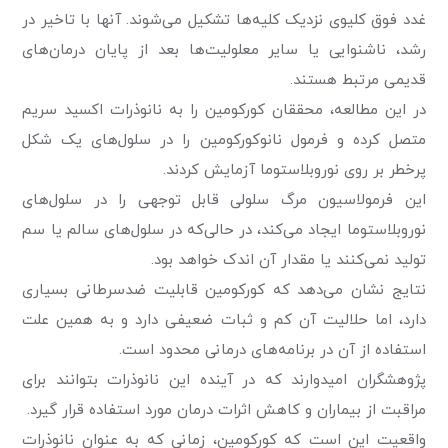
غدد فوق کلیوی نزدیک کلیه‌ها تشکیل می‌شوند. آنها با تاخیر در
رشد، ناشنوایی یا سایر معلولیت‌ها بعد از پایان درمان‌های
قدیمی مرتبط هستند.
در این مطالعه، محققان کورکومین را به نانوذرات اکسید سریم
متصل کرده و فرمول نانوکورکومین را در سلول‌های یک شکل
پرخطر بر روی نوروبلاستوما آزمایش کردند.
این فرمولاسیون مرگ سلولی قابل توجهی را در سلول‌های
نوروبلاستوما ایجاد می‌کند، در حالی‌که در سلول‌های سالم یا سم
تولید نمی‌کنند یا مقدار آن اندک خواهد بود.
نتایج نشان می‌دهد که کورکومین قابلیت ضدسرطانی بسیاری
دارد، اما حلالیت آن کم و ثبات ضعیفی دارد و به همین علت
استفاده از آن در برنامه‌های درمانی محدود است.
پژوهشگران امیدوارند که در آینده این نانوذرات بتوانند برای
مراقبت از بیماران و کاهش اثرات درمان مورد استفاده قرار گیرد.
واقعیت این است که کورکومین، زمانی که به عنوان نانوذرات