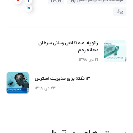
موسسه خیریه بهنام دهش پور
ورزش
یوگا
ژانویه، ماه آگاهی رسانی سرطان
دهانه رحم
۲۱ دی ۱۳۹۸
۱۳ نکته برای مدیریت استرس
۲۳ دی ۱۳۹۸