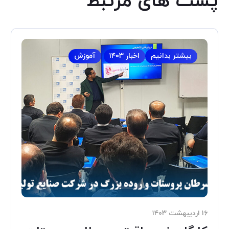
پست های مرتبط
بیشتر بدانیم
اخبار ۱۴۰۳
آموزش
۱۶ اردیبهشت ۱۴۰۳