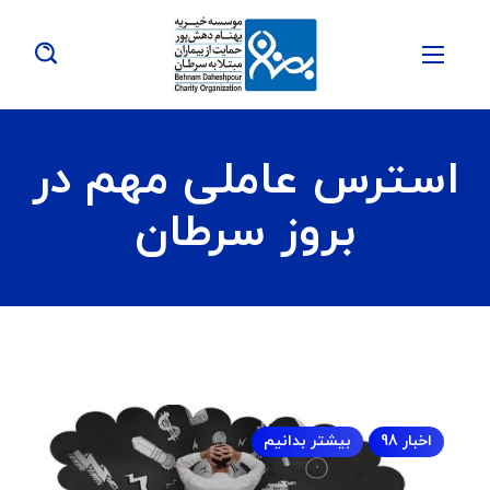
استرس عاملی مهم در
بروز سرطان
اخبار 98
بیشتر بدانیم