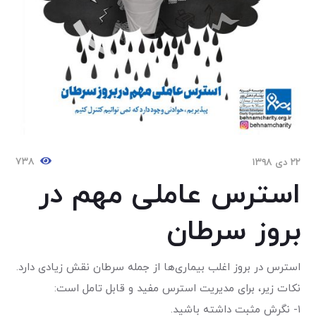
۷۳۸
۲۲ دی ۱۳۹۸
استرس عاملی مهم در
بروز سرطان
استرس در بروز اغلب بیماری‌ها از جمله سرطان نقش زیادی دارد.
نکات زیر، برای مدیریت استرس مفید و قابل تامل است:
۱- نگرش مثبت داشته باشید.