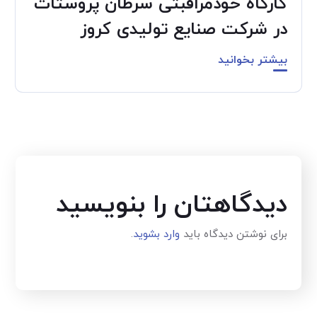
کارگاه خودمراقبتی سرطان پروستات
در شرکت صنایع تولیدی کروز
بیشتر بخوانید
دیدگاهتان را بنویسید
برای نوشتن دیدگاه باید
وارد بشوید
.