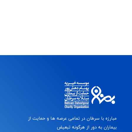
مبارزه با سرطان در تمامی عرصه ها و حمایت از
بیماران به دور از هرگونه تبعیض