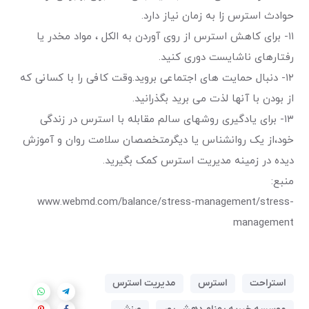
حوادث استرس زا به زمان نیاز دارد.
۱۱- برای کاهش استرس از روی آوردن به الکل ، مواد مخدر یا
رفتارهای ناشایست دوری کنید.
۱۲- دنبال حمایت های اجتماعی بروید.وقت کافی را با کسانی که
از بودن با آنها لذت می برید بگذرانید.
۱۳- برای یادگیری روشهای سالم مقابله با استرس در زندگی
خود،از یک روانشناس یا دیگرمتخصصان سلامت روان و آموزش
دیده در زمینه مدیریت استرس کمک بگیرید.
منبع:
www.webmd.com/balance/stress-management/stress-
management
استراحت
استرس
مدیریت استرس