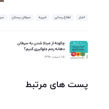
اخبار
اطلاع رسانی
خیریه
سرطان پستان
سرط
چگونه از مبتلا شدن به سرطان
دهانه رحم جلوگیری کنیم؟
۱۵ اسفند ۱۳۹۶
پست های مرتبط