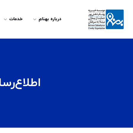
درباره بهنام
خدمات
اطلاع‌رس