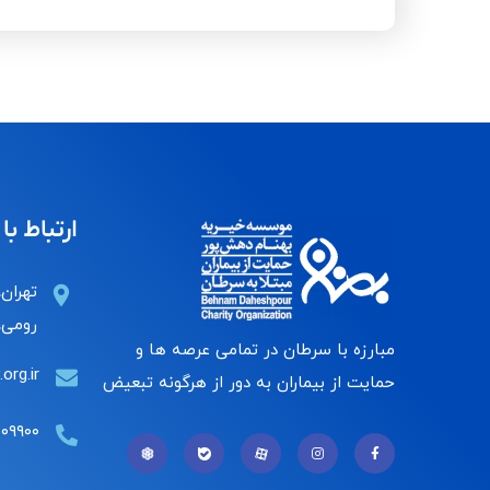
ارتباط با 
تهران،
رومی، 
مبارزه با سرطان در تمامی عرصه ها و
org.ir
حمایت از بیماران به دور از هرگونه تبعیض
۰۰۹۹۰۰