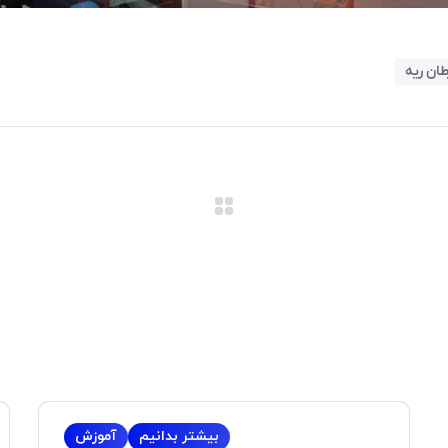
ان ریه
بیشتر بدانیم
آموزش