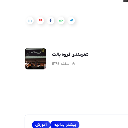
هنرمندی گروه پالت
۱۹ اسفند ۱۳۹۶
بیشتر بدانیم
آموزش