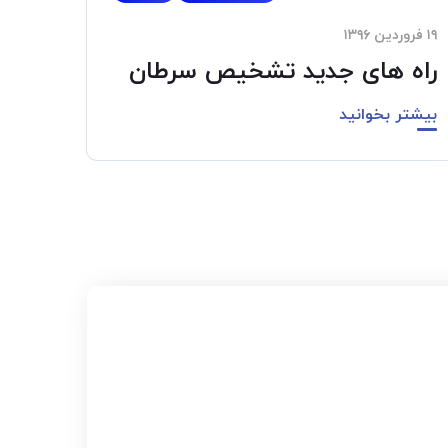
۱۹ فروردین ۱۳۹۶
راه های جدید تشخیص سرطان
بیشتر بخوانید