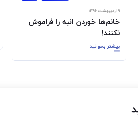
۹ اردیبهشت ۱۳۹۶
خانم‌ها خوردن انبه را فراموش
نکنند!
بیشتر بخوانید
د