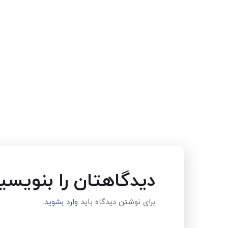
دیدگاهتان را بنویسی
برای نوشتن دیدگاه باید
وارد بشوید
.