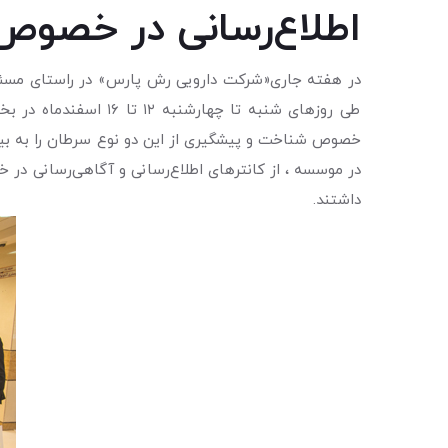
اطلاع‌رسانی در خصوص
در هفته جاری«شرکت دارویی رش پارس» در راستای مسئولی
طی روزهای شنبه تا چ
داشتند.