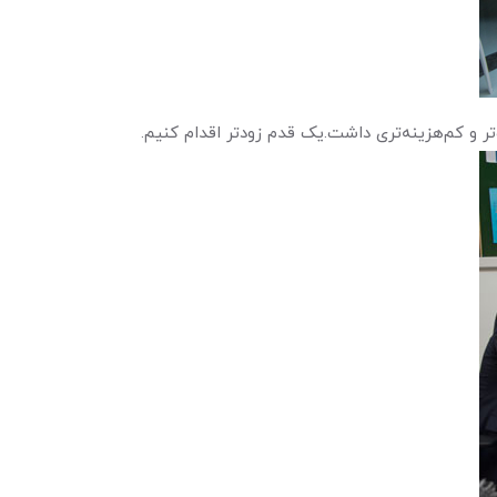
 و کم‌هزینه‌تری داشت.یک قدم زودتر اقدام کنیم.