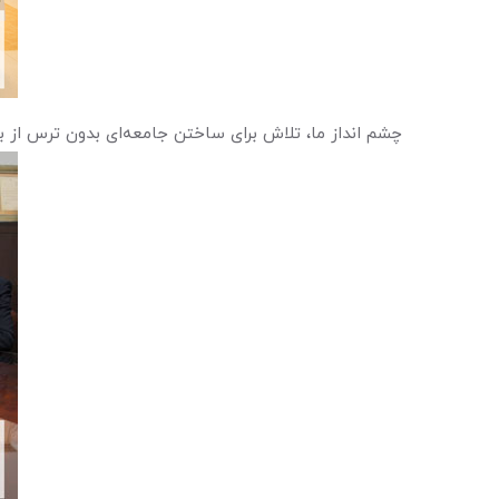
چشم انداز ما، تلاش برای ساختن جامعه‌ای بدون ترس از ب