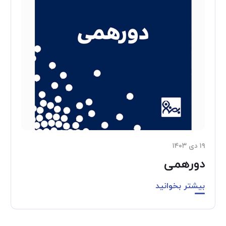
۱۹ دی ۱۴۰۳
دورهمی
بیشتر بخوانید