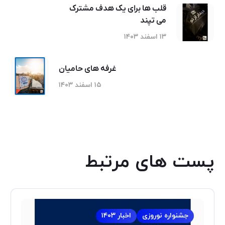
قلب ها برای یک هدف مشترک
می تپند
۱۳ اسفند ۱۴۰۳
غرفه های حامیان
۱۵ اسفند ۱۴۰۳
پست های مرتبط
جشنواره نوروزی
اخبار ۱۴۰۳