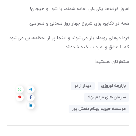
امروز غرفه‌ها یکی‌یکی آماده شدند، با شور و هیجان
!
همه در تکاپو، برای شروع چهار روز همدلی و همراهی
.
فردا درهای رویداد باز می‌شوند و اینجا پر از لحظه‌هایی می‌شود
که با عشق و امید ساخته شده‌اند
.
منتظرتان هستیم
!
بازارچه نوروزی
دیدار از نو
سازمان های مردم نهاد
موسسه خیریه بهنام دهش پور