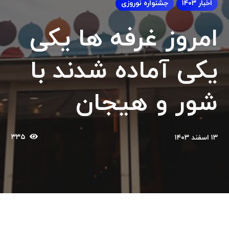
اخبار ۱۴۰۳
جشنواره نوروزی
امروز غرفه ها یکی
یکی آماده شدند با
شور و هیجان
۳۳۵
۱۳ اسفند ۱۴۰۳