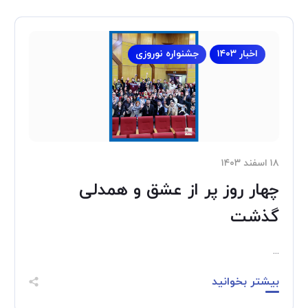
اخبار ۱۴۰۳
جشنواره نوروزی
۱۸ اسفند ۱۴۰۳
چهار روز پر از عشق و همدلی
گذشت
...
بیشتر بخوانید