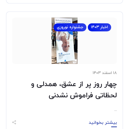
اخبار ۱۴۰۳
جشنواره نوروزی
۱۸ اسفند ۱۴۰۳
چهار روز پر از عشق، همدلی و
لحظاتی فراموش نشدنی
...
بیشتر بخوانید