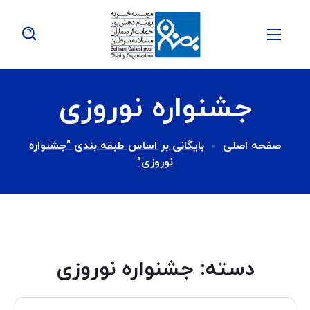
جشنواره نوروزی
صفحه اصلی
بایگانی بر اساس طبقه بندی "جشنواره
نوروزی"
دسته:
جشنواره نوروزی