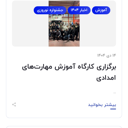
آموزش
اخبار ۱۴۰۴
جشنواره نوروزی
۱۴ دی ۱۴۰۴
برگزاری کارگاه آموزش مهارت‌های
امدادی‌
...
بیشتر بخوانید