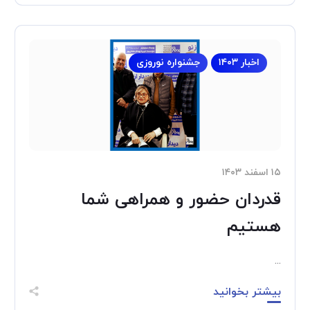
اخبار ۱۴۰۳
جشنواره نوروزی
۱۵ اسفند ۱۴۰۳
قدردان حضور و همراهی شما
هستیم
...
بیشتر بخوانید