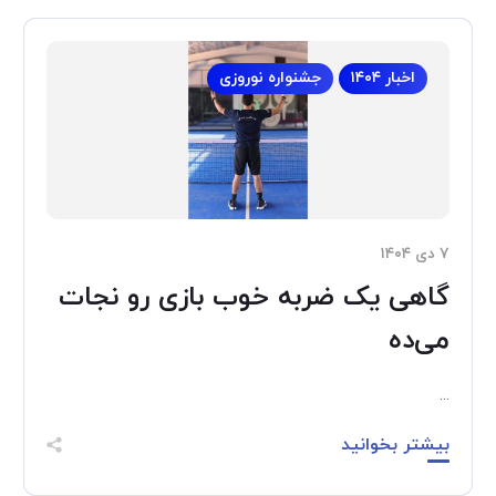
اخبار ۱۴۰۴
جشنواره نوروزی
۷ دی ۱۴۰۴
گاهی یک ضربه خوب بازی رو نجات
می‌ده
...
بیشتر بخوانید