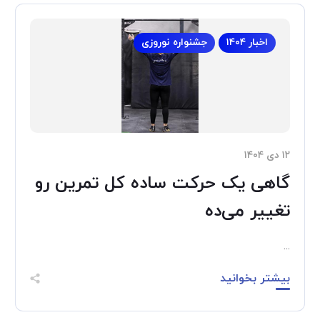
اخبار ۱۴۰۴
جشنواره نوروزی
۱۲ دی ۱۴۰۴
گاهی یک حرکت ساده کل تمرین رو
تغییر می‌ده
...
بیشتر بخوانید