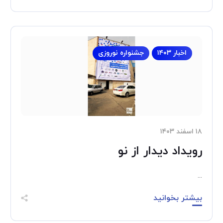
اخبار ۱۴۰۳
جشنواره نوروزی
۱۸ اسفند ۱۴۰۳
رویداد دیدار از نو
...
بیشتر بخوانید