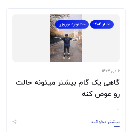
اخبار ۱۴۰۴
جشنواره نوروزی
۶ دی ۱۴۰۴
گاهی یک گام بیشتر میتونه حالت
رو عوض کنه
...
بیشتر بخوانید