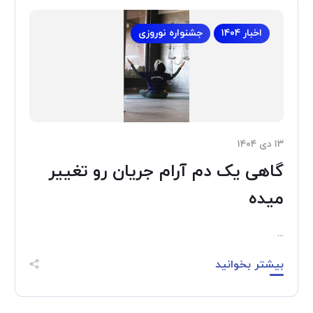
اخبار ۱۴۰۴
جشنواره نوروزی
۱۳ دی ۱۴۰۴
گاهی یک دم آرام جریان رو تغییر
میده
...
بیشتر بخوانید