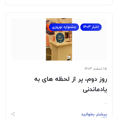
اخبار ۱۴۰۳
جشنواره نوروزی
۱۵ اسفند ۱۴۰۳
روز دوم، پر از لحظه های به
یادماندنی
...
بیشتر بخوانید