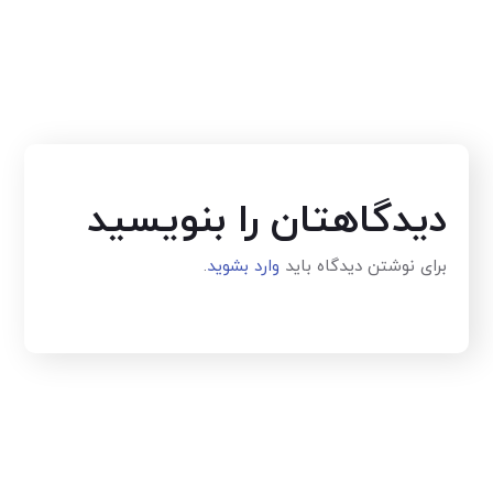
دیدگاهتان را بنویسید
برای نوشتن دیدگاه باید
وارد بشوید
.