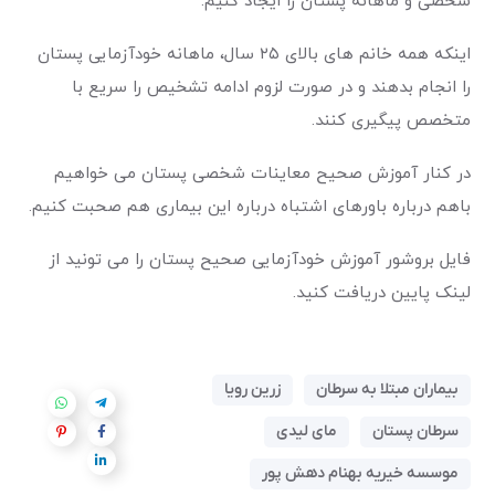
شخصی و ماهانه پستان را ایجاد کنیم.
اینکه همه خانم های بالای ۲۵ سال، ماهانه خودآزمایی پستان
را انجام بدهند و در صورت لزوم ادامه تشخیص را سریع با
متخصص پیگیری کنند.
در کنار آموزش صحیح معاینات شخصی پستان می خواهیم
باهم درباره باورهای اشتباه درباره این بیماری هم صحبت کنیم.
فایل بروشور آموزش خودآزمایی صحیح پستان را می تونید از
لینک پایین دریافت کنید.
بیماران مبتلا به سرطان
زرین رویا
سرطان پستان
مای لیدی
موسسه خیریه بهنام دهش پور