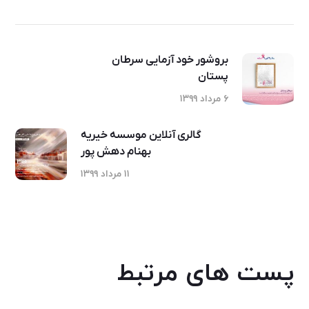
بروشور خود آزمایی سرطان
پستان
۶ مرداد ۱۳۹۹
گالری آنلاین موسسه خیریه
بهنام دهش پور
۱۱ مرداد ۱۳۹۹
پست های مرتبط