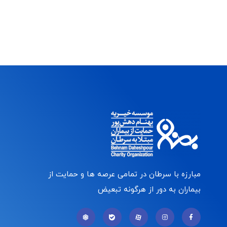
مبارزه با سرطان در تمامی عرصه ها و حمایت از
بیماران به دور از هرگونه تبعیض