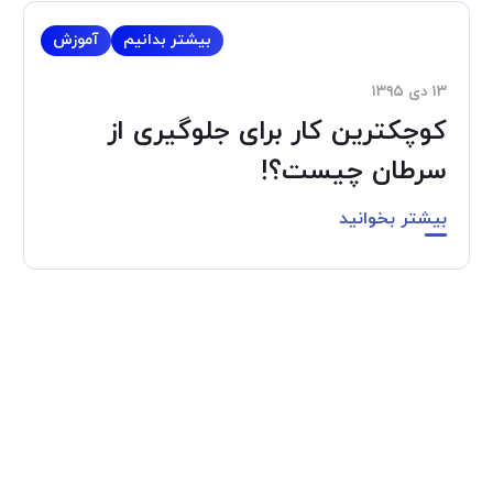
بیشتر بدانیم
آموزش
۱۳ دی ۱۳۹۵
کوچکترین کار برای جلوگیری از
سرطان چیست؟!
بیشتر بخوانید