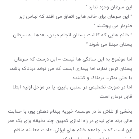
این سرطان وجود ندارد “
” این سرطان برای خانم هایی اتفاق می افتد که لبـاس زیر
فنـردار می پـوشـند “
” خانم هایی که کاشت پستان انجام میدن، بعدها به سرطان
پستان مبتلا می شوند “
اما موضوع به این سادگی ها نیست – این درست که سرطان
پستان ترس ندارد، اما بیماری ایست که می تواند دردناک باشد،
یا حتی بدتر… دردناک و کشنده.
اما در صورت تشخیص در سنین پایین، یا در مراحل اولیه ابتلا
قابل درمان است.
بخشی از تلاش ما در موسسه خیریه بهنام دهش پور، با حمایت
مالی برند مای لیدی در راه اندازی کمپین چند دقیقه برای یک عمر
این است که در جامعه خانم های ایرانی، عادت معاینه منظم