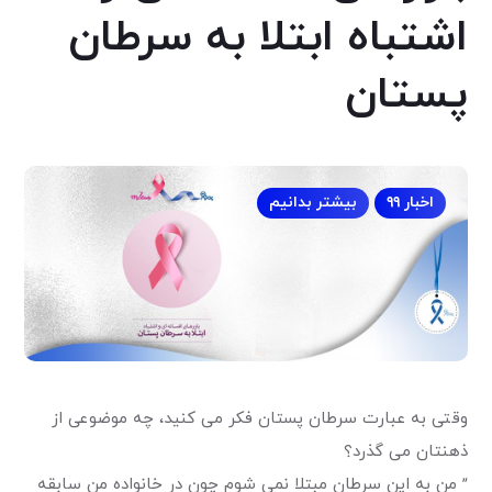
اشتباه ابتلا به سرطان
پستان
اخبار ۹۹
بیشتر بدانیم
وقتی به عبارت سرطان پستان فکر می کنید، چه موضوعی از
ذهنتان می گذرد؟
” من به این سرطان مبتلا نمی شوم چون در خانواده من سابقه