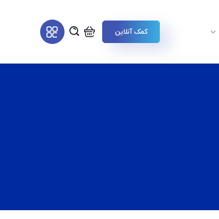
کمک آنلاین