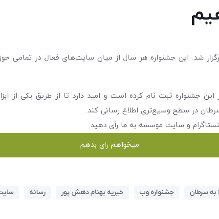
هیم
 این جشنواره ثبت نام کرده است و امید دارد تا از طریق یکی از 
 سرطان در سطح وسیع‌تری اطلاع رسانی کند.
نستاگرام و سایت موسسه به ما رأی دهید.
میخواهم رای بدهم
ا به سرطان
جشنواره وب
خیریه بهنام دهش پور
رسانه
سایت 