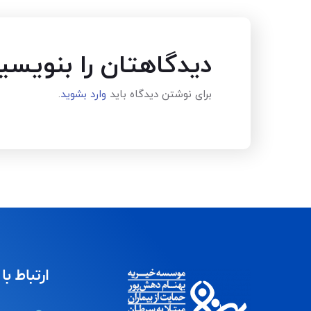
دیدگاهتان را بنویسی
برای نوشتن دیدگاه باید
وارد بشوید
.
ارتباط با 