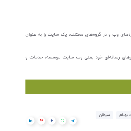
ابزارهای رسانه‌ای خود یعنی وب سایت موسسه، خدمات و
بهنام
سرطان