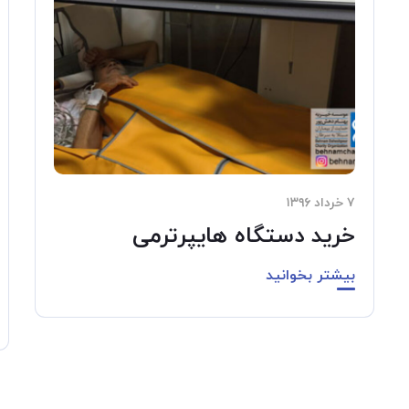
۷ خرداد ۱۳۹۶
خرید دستگاه هایپرترمی
بیشتر بخوانید