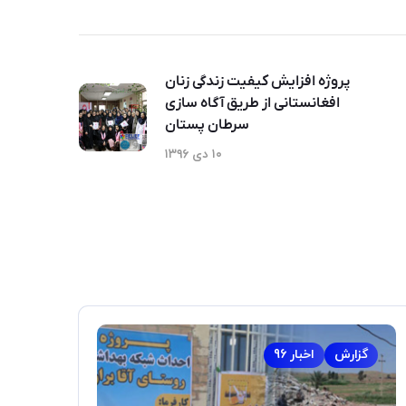
پروژه افزایش کیفیت زندگی زنان
افغانستانی از طریق آگاه سازی
سرطان پستان
۱۰ دی ۱۳۹۶
گزارش
اخبار 96