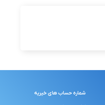
شماره حساب های خیریه