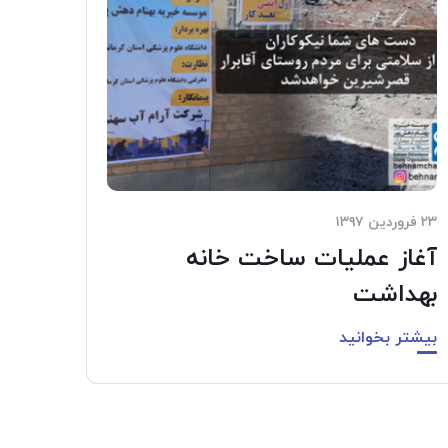
۲۳ فروردین ۱۳۹۷
آغاز عملیات ساخت خانه
بهداشت
بیشتر بخوانید