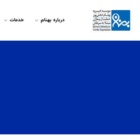
درباره بهنام
خدمات