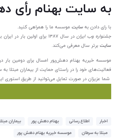
به سایت بهنام رأی د
با رای دادن به
سایت
موسسه ما را همراهی کنید.
جشنواره وب ایران
در سال ۱۳۸۷ برای اولین بار در ایران برگزار شد. این جشنواره هر سال از میان سایت‌های فعال در تمامی حوزه‌های وب و در گروه‌های مختلف، یک سایت را به عنوان
سایت
برتر سال معرفی می‌کند.
موسسه خیریه بهنام دهش‌پور امسال برای دومین ‌بار در
فعالیت‌های خود را در راستای حمایت از بیماران مبتلا به
شما عزیزان در صورت تمایل می‌توانید از طریق استوری ای
اخبار
اطلاع رسانی
بهنام دهش پور
بیماران مبتل
مبتلا به سرطان
موسسه خیریه بهنام دهش پور