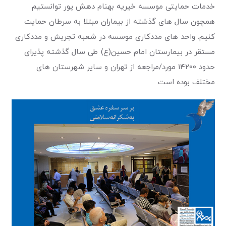
خدمات حمایتی موسسه خیریه بهنام دهش پور توانستیم
همچون سال های گذشته از بیماران مبتلا به سرطان حمایت
کنیم. واحد های مددکاری موسسه در شعبه تجریش و مددکاری
مستقر در بیمارستان امام حسین(ع) طی سال گذشته پذیرای
حدود ۱۴۲۰۰ مورد/مراجعه از تهران و سایر شهرستان های
مختلف بوده است.