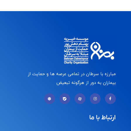
مبارزه با سرطان در تمامی عرصه ها و حمایت از
بیماران به دور از هرگونه تبعیض
ارتباط با ما