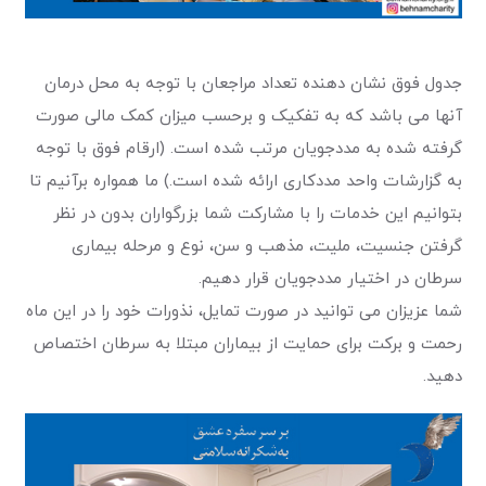
جدول فوق نشان دهنده تعداد مراجعان با توجه به محل درمان
آنها می باشد که به تفکیک و برحسب میزان کمک مالی صورت
گرفته شده به مددجویان مرتب شده است. (ارقام فوق با توجه
به گزارشات واحد مددکاری ارائه شده است.) ما همواره برآنیم تا
بتوانیم این خدمات را با مشارکت شما بزرگواران بدون در نظر
گرفتن جنسیت، ملیت، مذهب و سن، نوع و مرحله بیماری
سرطان در اختیار مددجویان قرار دهیم.
شما عزیزان می توانید در صورت تمایل، نذورات خود را در این ماه
رحمت و برکت برای حمایت از بیماران مبتلا به سرطان اختصاص
دهید.