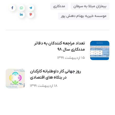
بیماران مبتلا به سرطان
مددکاری
موسسه خیریه بهنام دهش پور
تعداد مراجعه کنندگان به دفاتر
مددکاری سال ۹۸
۱۵ اردیبهشت ۱۳۹۹
روز جهانی کار داوطلبانه کارکنان
در بنگاه های اقتصادی
۱۸ اردیبهشت ۱۳۹۹