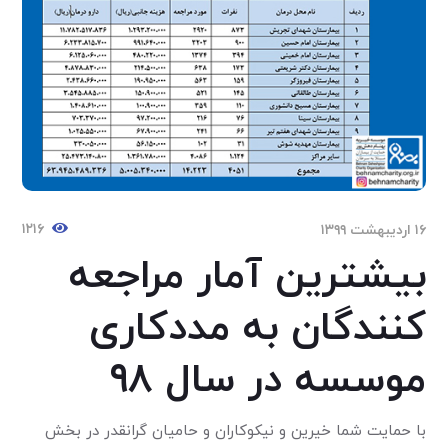
۱۲۱۶
۱۶ اردیبهشت ۱۳۹۹
بیشترین آمار مراجعه
کنندگان به مددکاری
موسسه در سال ۹۸
با حمایت شما خیرین و نیکوکاران و حامیان گرانقدر در بخش