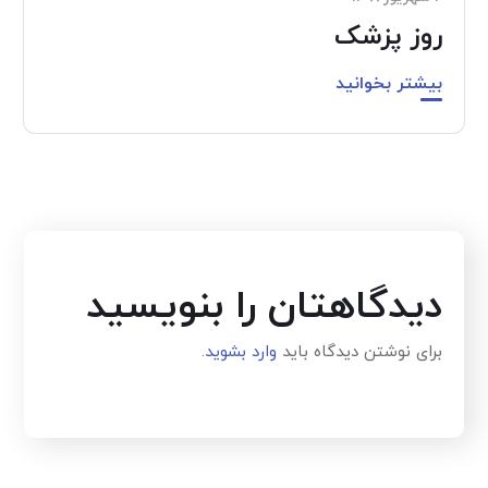
روز پزشک
بیشتر بخوانید
دیدگاهتان را بنویسید
برای نوشتن دیدگاه باید
وارد بشوید
.