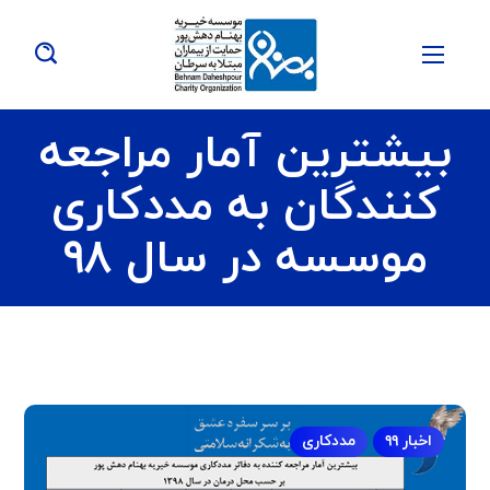
بیشترین آمار مراجعه
کنندگان به مددکاری
موسسه در سال ۹۸
اخبار ۹۹
مددکاری