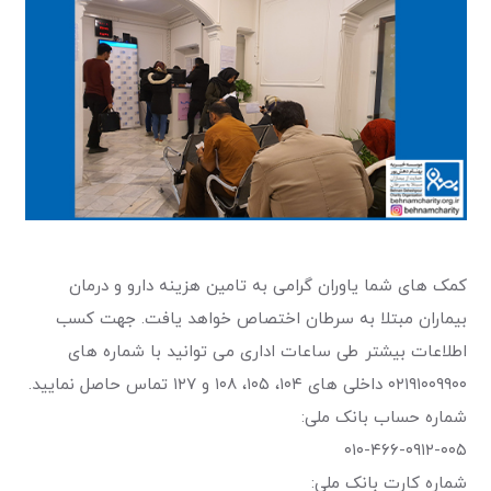
کمک های شما یاوران گرامی به تامین هزینه دارو و درمان
بیماران مبتلا به سرطان اختصاص خواهد یافت. جهت کسب
اطلاعات بیشتر طی ساعات اداری می توانید با شماره های
۰۲۱۹۱۰۰۹۹۰۰ داخلی های ۱۰۴، ۱۰۵، ۱۰۸ و ۱۲۷ تماس حاصل نمایید.
شماره حساب بانک ملی:
۰۱۰-۴۶۶-۰۹۱۲-۰۰۵
شماره کارت بانک ملی: