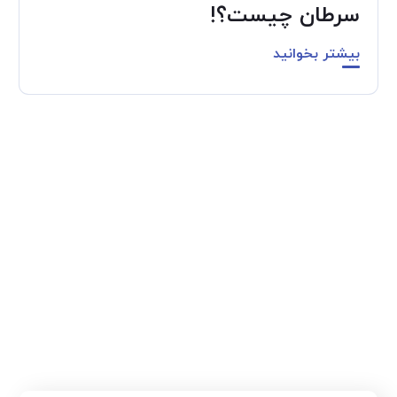
سرطان چیست؟!
بیشتر بخوانید