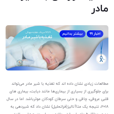
مادر
اخبار ۹۹
بیشتر بدانیم
مطالعات زیادی نشان داده اند که تغذیه با شیر مادر می‌تواند
برای جلوگیری از بسیاری از بیماری‌ها مانند دیابت، بیماری های
قلبی عروقی، چاقی و حتی سرطان کودکان موثر‌باشد. اما در سال
۲۰۱۸، نتیجه یک متا‌آنالیز(فراتحلیل) نشان داد که شیردهی به