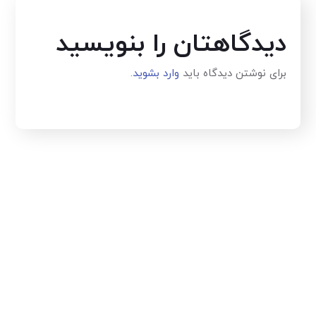
دیدگاهتان را بنویسید
برای نوشتن دیدگاه باید
وارد بشوید
.