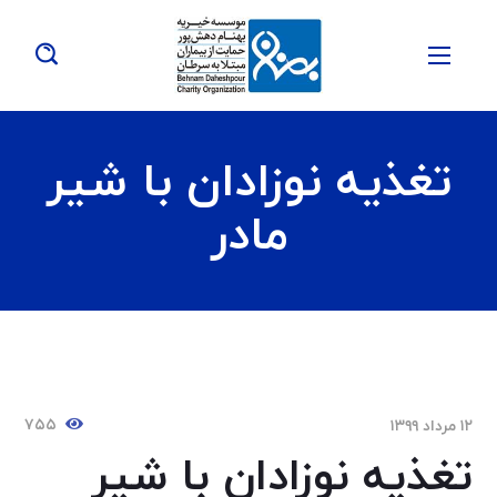
تغذیه نوزادان با شیر
مادر
۷۵۵
۱۲ مرداد ۱۳۹۹
تغذیه نوزادان با شیر