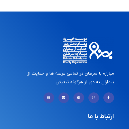
مبارزه با سرطان در تمامی عرصه ها و حمایت از
بیماران به دور از هرگونه تبعیض
ارتباط با ما