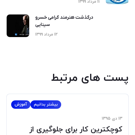
۱۱ مرداد ۱۳۹۹
درگذشت هنرمند گرامی خسرو
سینایی
۱۲ مرداد ۱۳۹۹
پست های مرتبط
بیشتر بدانیم
آموزش
۱۳ دی ۱۳۹۵
کوچکترین کار برای جلوگیری از