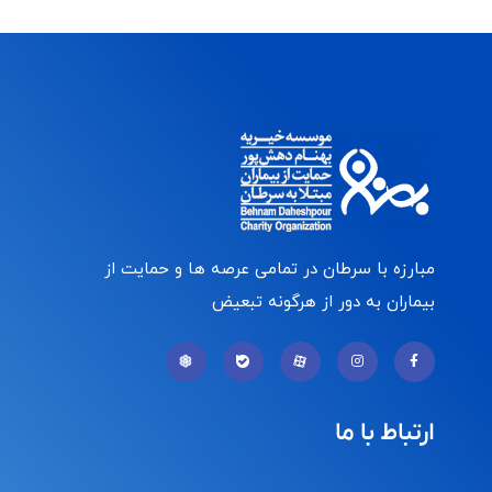
مبارزه با سرطان در تمامی عرصه ها و حمایت از
بیماران به دور از هرگونه تبعیض
ارتباط با ما