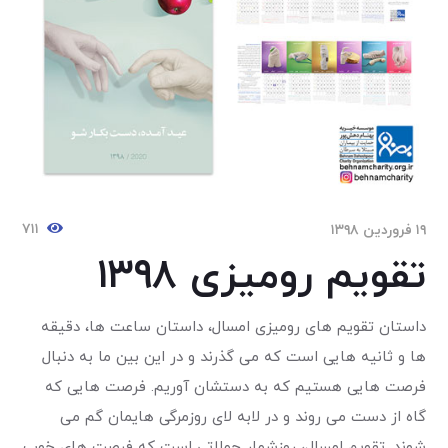
۷۱۱
۱۹ فروردین ۱۳۹۸
تقویم رومیزی ۱۳۹۸
داستان تقویم های رومیزی امسال، داستان ساعت ها، دقیقه
ها و ثانیه هایی است که می گذرند و در این بین ما به دنبال
فرصت هایی هستیم که به دستشان آوریم. فرصت هایی که
گاه از دست می روند و در لابه لای روزمرگی هایمان گم می
شوند. تقویم امسال، روزشمار جملاتی است که فرصت های خوب