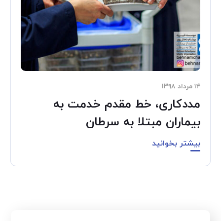
۱۴ مرداد ۱۳۹۸
مددکاری، خط مقدم خدمت به
بیماران مبتلا به سرطان
بیشتر بخوانید