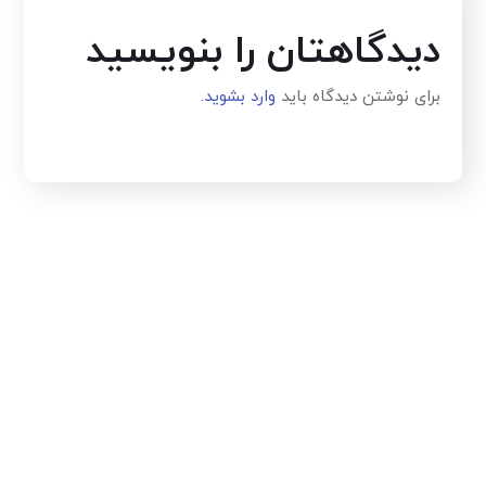
دیدگاهتان را بنویسید
برای نوشتن دیدگاه باید
وارد بشوید
.