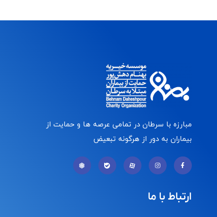
مبارزه با سرطان در تمامی عرصه ها و حمایت از
بیماران به دور از هرگونه تبعیض
ارتباط با ما