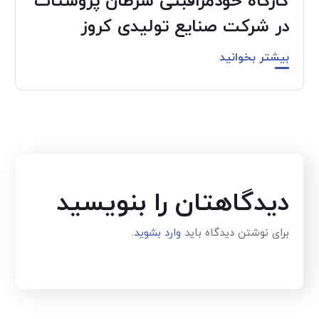
کارگاه خودمراقبتی سرطان پروستات
در شرکت صنایع تولیدی کروز
بیشتر بخوانید
دیدگاهتان را بنویسید
برای نوشتن دیدگاه باید
وارد بشوید
.