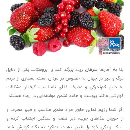
بنا به آمارها
سرطان
روده بزرگ، کبد و پروستات
یکی از دلایل
مرگ و میر در جهان به خصوص در مردان است. بسیاری از مردم
به دلیل کم‌تحرکی و مصرف غذای نامناسب، گرفتار مشکلات
گوارشی مانند یبوست و هضم نشدن موادغذایی در روده هستند.
اگر شما رژیم غذایی حاوی مواد مغذی مناسب و فیبر مصرف و
از خوردن غذاهای چرب، دیر هضم و سنگین اجتناب کرده و
سبک زندگی خود را تغییر دهید، عملکرد دستگاه گوارش شما