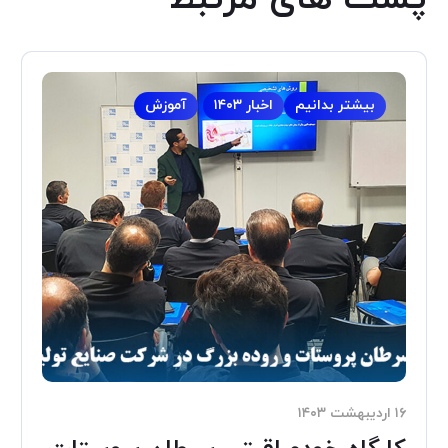
بیشتر بدانیم
اخبار ۱۴۰۳
آموزش
۱۶ اردیبهشت ۱۴۰۳