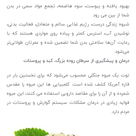
بهبود یافته و یبوست، سوء هاضمه، تجمع مواد سمی در بدن
شما از بین می رود.
شیوه زندگی درست، رژیم غذایی سالم و متعادل، فعالیت بدنی،
نوشیدن آب، استرس کمتر و پیاده روی مواردی هستند که با
رعایت آن‌ها سلامتی بدن شما تضمین شده و عمرتان طولانی‌تر
می‌شود.
درمان و پیشگیری از سرطان روده بزرگ، کبد و پروستات
توت یک میوه جنگلی محسوب می‌شود که برای نخستین بار در
قاره آمریکا کشف شده است. کلمبیایی ها این میوه را مقدس
شمرده و از آن را برای مقاصد دارویی استفاده می کنند، این میوه
فواید زیادی در درمان مشکلات سیستم گوارش و پروستات در
مردم دارد.