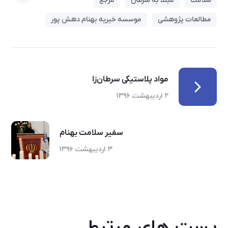
سلامت
مبتلا به سرطان
مرجع
مطالعات پژوهشی
موسسه خیریه بهنام دهش پور
مواد پلاستیکی سرطان‌زا
۲ اردیبهشت ۱۳۹۶
سفیر سلامت بهنام
۳ اردیبهشت ۱۳۹۶
پست های مرتبط