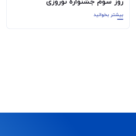
روز سوم جشنواره نوروزی
بیشتر بخوانید