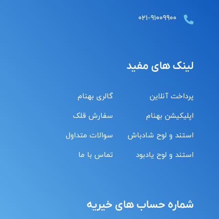
۰۲۱-۹۱۰۰۹۹۰۰
لینک های مفید
پرداخت آنلاین
گالری بهنام
اپلیکیشن بهنام
سفارش قلک
استند و لوح شادباش
سوالات متداول
استند و لوح یادبود
تماس با ما
شماره حساب های خیریه