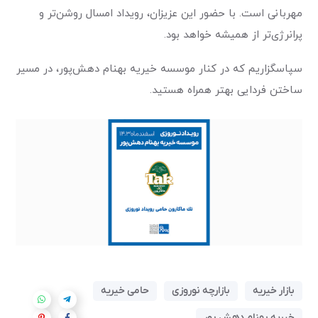
مهربانی است. با حضور این عزیزان، رویداد امسال روشن‌تر و
پرانرژی‌تر از همیشه خواهد بود
.
سپاسگزاریم که در کنار موسسه خیریه بهنام دهش‌پور، در مسیر
ساختن فردایی بهتر همراه هستید
.
بازار خیریه
بازارچه نوروزی
حامی خیریه
خیریه بهنام دهش پور