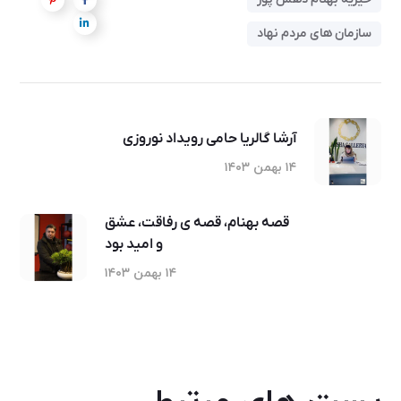
سازمان های مردم نهاد
آرشا گالریا حامی رویداد نوروزی
۱۴ بهمن ۱۴۰۳
قصه بهنام، قصه ی رفاقت، عشق
و امید بود
۱۴ بهمن ۱۴۰۳